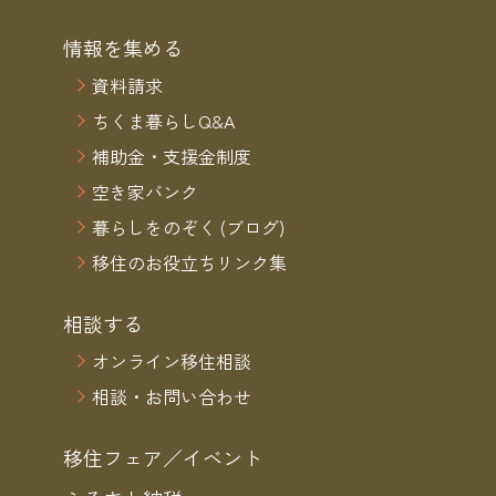
情報を集める
資料請求
ちくま暮らしQ&A
補助金・支援金制度
空き家バンク
暮らしをのぞく (ブログ)
移住のお役立ちリンク集
相談する
オンライン移住相談
相談・お問い合わせ
移住フェア／イベント