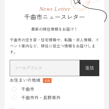
News Letter
千曲市ニュースレター
最新の移住情報をお届け！
千曲市の空き家・住宅情報や、転職・求人情報、イ
ベント案内など、移住に役立つ情報をお届けしま
す。
*
お住まいの地域
千曲市
千曲市外・長野県外