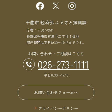
千曲市 経済部 ふるさと振興課
庁舎：〒387-8511
長野県千曲市杭瀬下二丁目１番地
開庁時間は平日8:30〜17:15までです。
お問い合わせ・ご相談はこちら
026-273-1111
平日8:30〜17:15
お問い合わせフォームへ
プライバシーポリシー