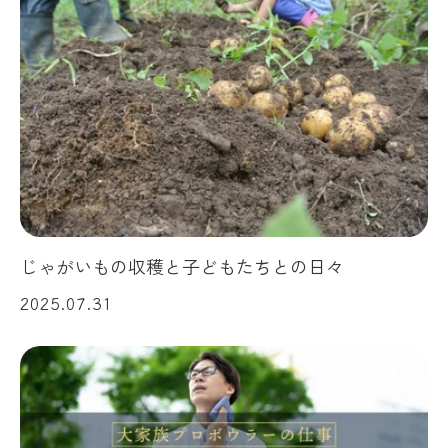
じゃがいもの収穫と子どもたちとの日々
2025.07.31