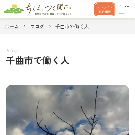
オンライン
移住相談
ホーム
ブログ
千曲市で働く人
Blog
千曲市で働く人