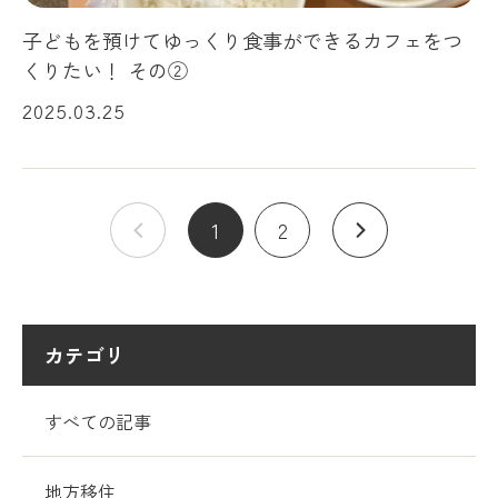
子どもを預けてゆっくり食事ができるカフェをつ
くりたい！ その②
2025.03.25
1
2
カテゴリ
すべての記事
地方移住