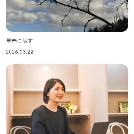
早春に賦す
2026.03.22