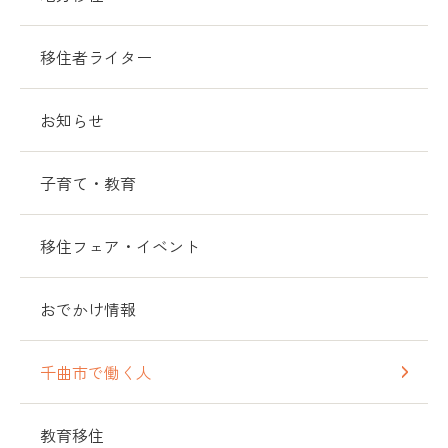
移住者ライター
お知らせ
子育て・教育
移住フェア・イベント
おでかけ情報
千曲市で働く人
教育移住