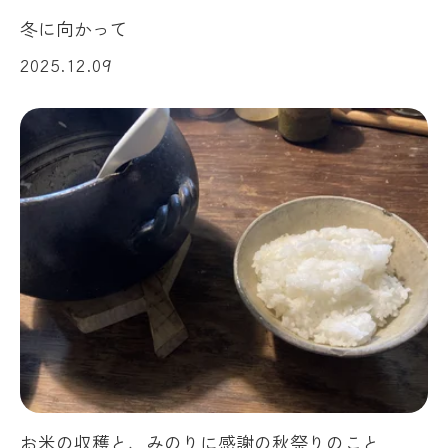
冬に向かって
2025.12.09
お米の収穫と、みのりに感謝の秋祭りのこと