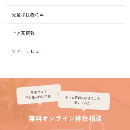
先輩移住者の声
空き家情報
ツアーレビュー
千曲市まで
足を運ぶのは大変…
もっと気軽に移住のこと、
聞いてみたい
無料オンライン移住相談