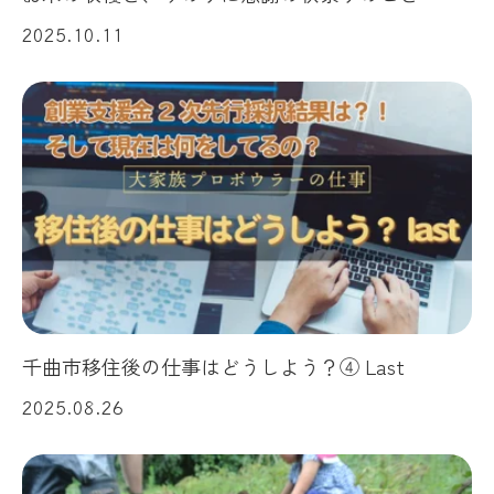
2025.10.11
千曲市移住後の仕事はどうしよう？④ Last
2025.08.26