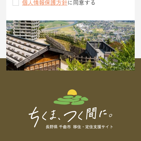
個人情報保護方針
に同意する