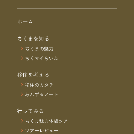
ホーム
ちくまを知る
ちくまの魅力
ちくマイらいふ
移住を考える
移住のカタチ
あんずるノート
行ってみる
ちくま魅力体験ツアー
ツアーレビュー