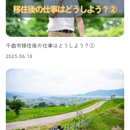
千曲市移住後の仕事はどうしよう？②
2025.06.18