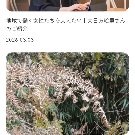
地域で働く女性たちを支えたい！大日方絵里さん
のご紹介
2026.03.03