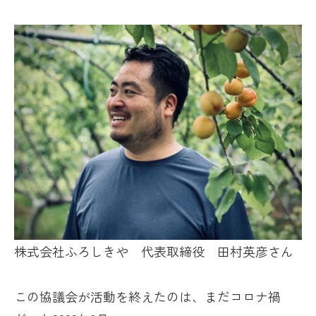
株式会社ふろしきや 代表取締役 田村英彦さん
この協議会が活動を終えたのは、まだコロナ禍