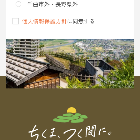
千曲市外・長野県外
個人情報保護方針
に同意する