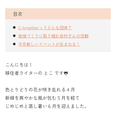
目次
C-togetherってどんな団体？
地域づくりに取り組む田村さんの活動
今月新しいイベントが生まれる！
こんにちは！
移住者ライターの とこ です🐸
色とりどりの花が咲き乱れる４月
新緑を爽やかな風が包む５月を経て
じめじめと蒸し暑い６月を迎えました。