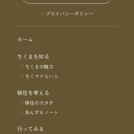
プライバシーポリシー
ホーム
ちくまを知る
ちくまの魅力
ちくマイらいふ
移住を考える
移住のカタチ
あんずるノート
行ってみる