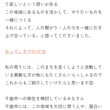
て欲しいという想いがある
この地域にあるものを活かして、やりたいものを
一緒につくる
それによって、人の繋がり・人の力を一緒に引き
上げ合っている」と語ってくださいました。
🌼ふろしきやの
HP
🌼
私の周りには、このまちを良くしようと活動して
いる素敵な方が他にもたくさんいらっしゃるので
これからもご紹介していけたらと思います😊
千曲市への移住を検討しているみなさん
千曲市には、この地域を大切に想う人や、面白い