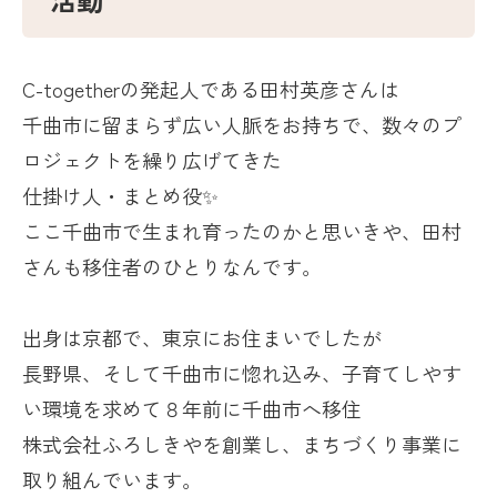
C-togetherの発起人である田村英彦さんは
千曲市に留まらず広い人脈をお持ちで、数々のプ
ロジェクトを繰り広げてきた
仕掛け人・まとめ役✨
ここ千曲市で生まれ育ったのかと思いきや、田村
さんも移住者のひとりなんです。
出身は京都で、東京にお住まいでしたが
長野県、そして千曲市に惚れ込み、子育てしやす
い環境を求めて８年前に千曲市へ移住
株式会社ふろしきやを創業し、まちづくり事業に
取り組んでいます。