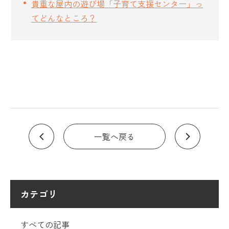
貴重な屋内の遊び場「子育て支援センター」っ
てどんなところ？
一覧へ戻る
カテゴリ
すべての記事