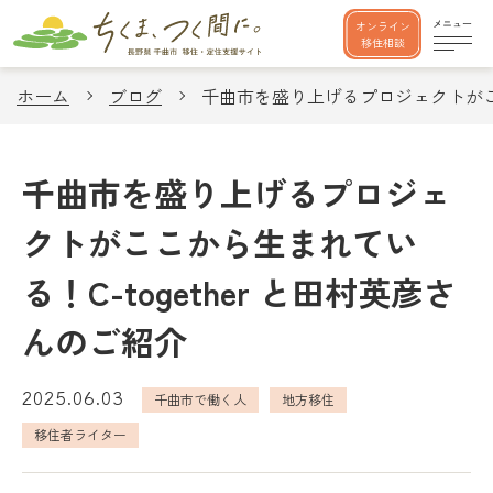
オンライン
移住相談
ホーム
ブログ
千曲市を盛り上げるプロジェクトがここ
千曲市を盛り上げるプロジェ
クトがここから生まれてい
る！C-together と田村英彦さ
んのご紹介
2025.06.03
千曲市で働く人
地方移住
移住者ライター