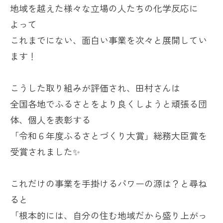
地域を越えた様々な立場の人たちの化学反応に
よって
これまでにない、面白い事業を次々と展開してい
ます！
こうした取り組みが評価され、田村さんは
全国各地でふるさとをより良くしようと頑張る団
体、個人を表彰する
「令和６年度ふるさとづくり大賞」総務大臣賞を
受賞されました✨
これだけの事業を手掛けるパワーの源は？と尋ね
ると
「根本的には、自分の住む地域だから盛り上がっ