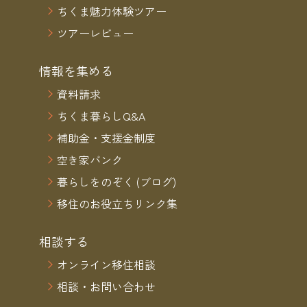
ちくま魅力体験ツアー
ツアーレビュー
情報を集める
資料請求
ちくま暮らしQ&A
補助金・支援金制度
空き家バンク
暮らしをのぞく (ブログ)
移住のお役立ちリンク集
相談する
オンライン移住相談
相談・お問い合わせ