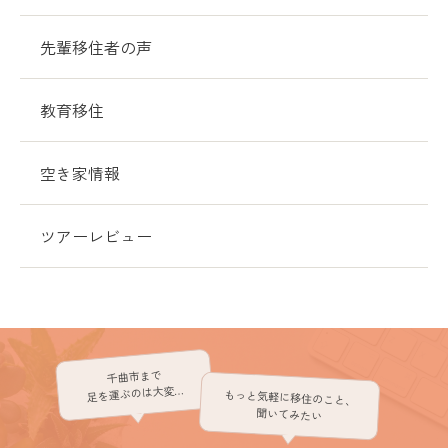
先輩移住者の声
教育移住
空き家情報
ツアーレビュー
千曲市まで
足を運ぶのは大変…
もっと気軽に移住のこと、
聞いてみたい