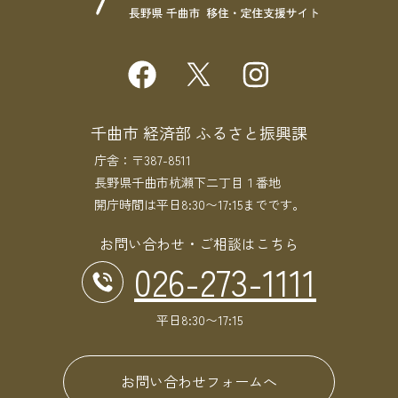
千曲市 経済部 ふるさと振興課
庁舎：〒387-8511
長野県千曲市杭瀬下二丁目１番地
開庁時間は平日8:30〜17:15までです。
お問い合わせ・ご相談はこちら
026-273-1111
平日8:30〜17:15
お問い合わせフォームへ