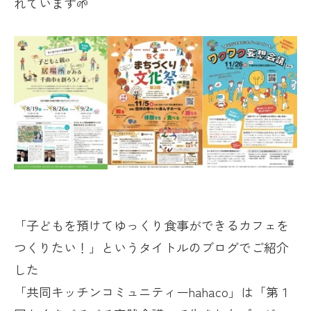
れています🌱
「子どもを預けてゆっくり食事ができるカフェを
つくりたい！」というタイトルのブログでご紹介
した
「共同キッチンコミュニティー
hahaco
」は「第１