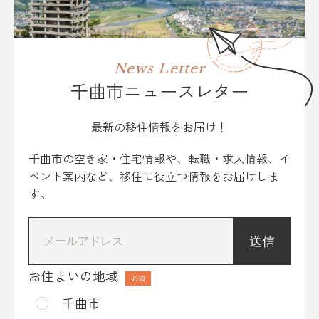
News Letter
千曲市ニュースレター
最新の移住情報をお届け！
千曲市の空き家・住宅情報や、転職・求人情報、イ
ベント案内など、移住に役立つ情報をお届けしま
す。
*
お住まいの地域
千曲市