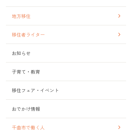
地方移住
移住者ライター
お知らせ
子育て・教育
移住フェア・イベント
おでかけ情報
千曲市で働く人