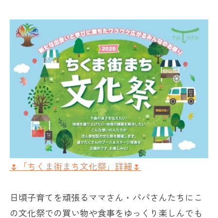
🌷「ちくま街まち文化祭」詳細🌷
日頃子育てを頑張るママさん・パパさんたちにこ
の文化祭での買い物や食事をゆっくり楽しんでも