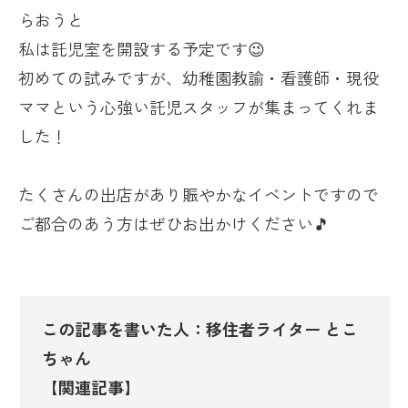
らおうと
私は託児室を開設する予定です😉
初めての試みですが、幼稚園教諭・看護師・現役
ママという心強い託児スタッフが集まってくれま
した！
たくさんの出店があり賑やかなイベントですので
ご都合のあう方はぜひお出かけください🎵
この記事を書いた人：移住者ライター とこ
ちゃん
【関連記事】