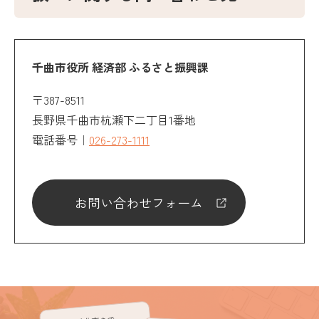
千曲市役所 経済部 ふるさと振興課
〒387-8511
長野県千曲市杭瀬下二丁目1番地
電話番号｜
026-273-1111
お問い合わせフォーム