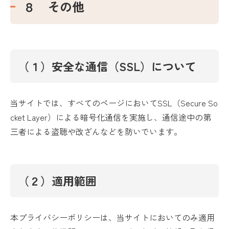
８ その他
（１）安全な通信（SSL）について
当サイトでは、すべてのページにおいてSSL（Secure So
cket Layer）による暗号化通信を実施し、通信途中の第
三者による盗聴や改ざんなどを防いでいます。
（２）適用範囲
本プライバシーポリシーは、当サイトにおいてのみ適用