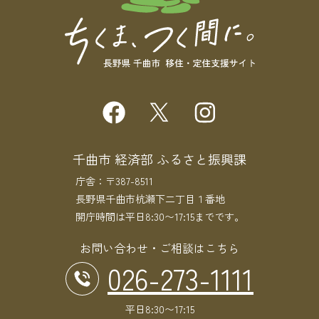
千曲市 経済部 ふるさと振興課
庁舎：〒387-8511
長野県千曲市杭瀬下二丁目１番地
開庁時間は平日8:30〜17:15までです。
お問い合わせ・ご相談はこちら
026-273-1111
平日8:30〜17:15