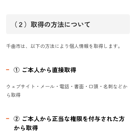
（２）取得の方法について
千曲市は、以下の方法により個人情報を取得します。
① ご本人から直接取得
ウェブサイト・メール・電話・書面・口頭・名刺などか
ら取得
② ご本人から正当な権限を付与された方
から取得