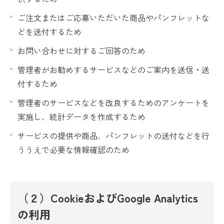
ご注文またはご応募いただいた商品やパンフレットな
どを送付するため
お問い合わせに対するご回答のため
管理者がお勧めするサービスなどのご案内を送信・送
付するため
管理者のサービスなどを改良するためのアンケートを
実施し、統計データを作成するため
サービスの提供や商品、パンフレットの送付などを行
ううえで必要な情報確認のため
（２）CookieおよびGoogle Analytics
の利用