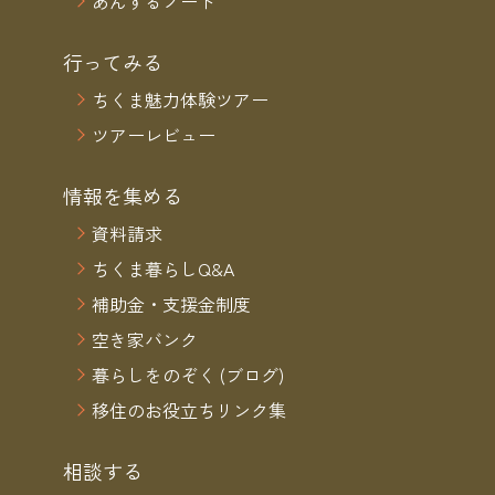
あんずるノート
行ってみる
ちくま魅力体験ツアー
ツアーレビュー
情報を集める
資料請求
ちくま暮らしQ&A
補助金・支援金制度
空き家バンク
暮らしをのぞく (ブログ)
移住のお役立ちリンク集
相談する