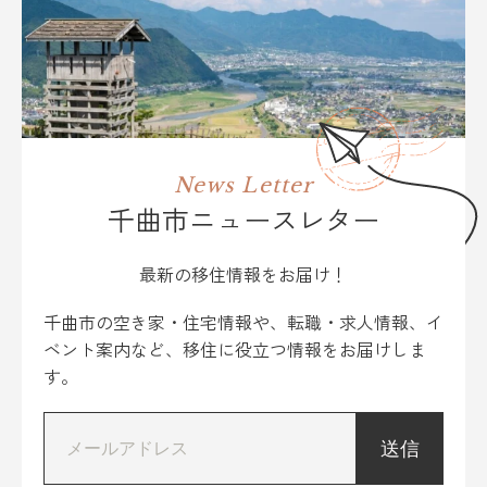
News Letter
千曲市ニュースレター
最新の移住情報をお届け！
千曲市の空き家・住宅情報や、転職・求人情報、イ
ベント案内など、移住に役立つ情報をお届けしま
す。