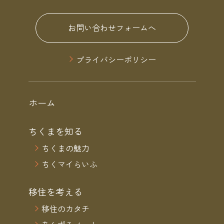
お問い合わせフォームへ
プライバシーポリシー
ホーム
ちくまを知る
ちくまの魅力
ちくマイらいふ
移住を考える
移住のカタチ