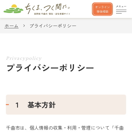
オンライン
移住相談
ホーム
プライバシーポリシー
Privacypolicy
プライバシーポリシー
１ 基本方針
千曲市は、個人情報の収集・利用・管理について「千曲