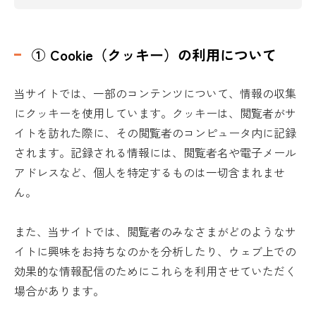
① Cookie（クッキー）の利用について
当サイトでは、一部のコンテンツについて、情報の収集
にクッキーを使用しています。クッキーは、閲覧者がサ
イトを訪れた際に、その閲覧者のコンピュータ内に記録
されます。記録される情報には、閲覧者名や電子メール
アドレスなど、個人を特定するものは一切含まれませ
ん。
また、当サイトでは、閲覧者のみなさまがどのようなサ
イトに興味をお持ちなのかを分析したり、ウェブ上での
効果的な情報配信のためにこれらを利用させていただく
場合があります。