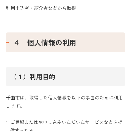
利用申込者・紹介者などから取得
４ 個人情報の利用
（１）利用目的
千曲市は、取得した個人情報を以下の事由のために利用
します。
ご登録またはお申し込みいただいたサービスなどを提
供するため