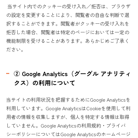
当サイト内でのクッキーの受け入れ／拒否は、ブラウザ
の設定を変更することにより、閲覧者の自由な判断で選
択することができます。閲覧者がクッキーの受け入れを
拒否した場合、閲覧者は特定のページにおいては一定の
機能制限を受けることがあります。あらかじめご了承く
ださい。
② Google Analytics（グーグル アナリティ
クス）の利用について
当サイトの利用状況を把握するためにGoogle Analyticsを
利用しています。Google AnalyticsはCookieを使用して利
用者の情報を収集しますが、個人を特定する情報は取得
していません。Google Analyticsの利用規約・プライバ
シーポリシーについてはGoogle Analyticsのホームページ