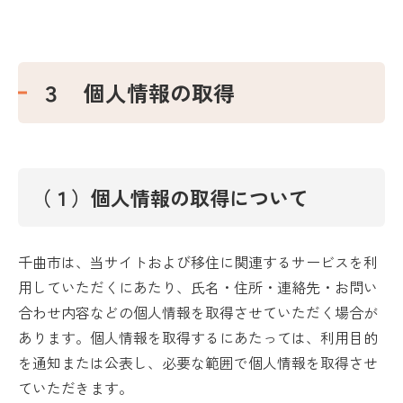
３ 個人情報の取得
（１）個人情報の取得について
千曲市は、当サイトおよび移住に関連するサービスを利
用していただくにあたり、氏名・住所・連絡先・お問い
合わせ内容などの個人情報を取得させていただく場合が
あります。個人情報を取得するにあたっては、利用目的
を通知または公表し、必要な範囲で個人情報を取得させ
ていただきます。