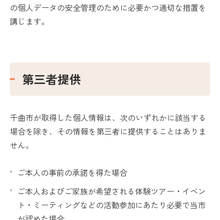
の個人データの安全管理のために必要かつ適切な措置を
講じます。
第三者提供
千曲市が取得した個人情報は、次のいずれかに該当する
場合を除き、その情報を第三者に提供することはありま
せん。
ご本人の事前の承諾を得た場合
ご本人およびご家族が希望される体験ツアー・イベン
ト・ミーティングなどの活動参加にあたり必要で当市
が認めた場合