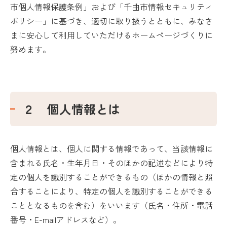
市個人情報保護条例」および「千曲市情報セキュリティ
ポリシー」に基づき、適切に取り扱うとともに、みなさ
まに安心して利用していただけるホームページづくりに
努めます。
２ 個人情報とは
個人情報とは、個人に関する情報であって、当該情報に
含まれる氏名・生年月日・そのほかの記述などにより特
定の個人を識別することができるもの（ほかの情報と照
合することにより、特定の個人を識別することができる
こととなるものを含む）をいいます（氏名・住所・電話
番号・E-mailアドレスなど）。