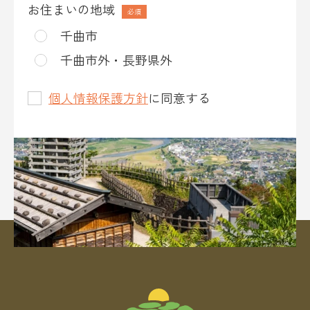
*
お住まいの地域
千曲市
千曲市外・長野県外
個人情報保護方針
に同意する