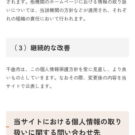
されます。他機関のホームページにおける情報の取り扱
いについては、当該機関の方針などが適用され、それぞ
れの組織の責任において行われます。
（３）継続的な改善
千曲市は、この個人情報保護方針を常に見直し、より良
いものとしていきます。なおその際、変更後の内容を当
サイトで公表します。
当サイトにおける個人情報の取り
扱いに関する問い合わせ先