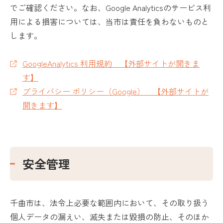
でご確認ください。なお、Google Analyticsのサービス利
用による損害については、当市は責任を負わないものと
します。
GoogleAnalytics 利用規約 【外部サイトが開きま
す】
プライバシー ポリシー（Google） 【外部サイトが
開きます】
安全管理
千曲市は、法令上必要な範囲内において、その取り扱う
個人データの漏えい、滅失または毀損の防止、そのほか