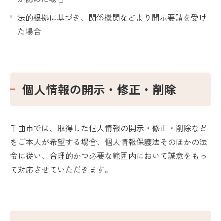
法的根拠に基づき、関係機関などより開示要請を受け
た場合
個人情報の開示・修正・削除
千曲市では、取得した個人情報の開示・修正・削除など
をご本人が希望する場合、個人情報保護法そのほかの法
令に従い、合理的かつ必要な範囲内において誠意をもっ
て対応させていただきます。