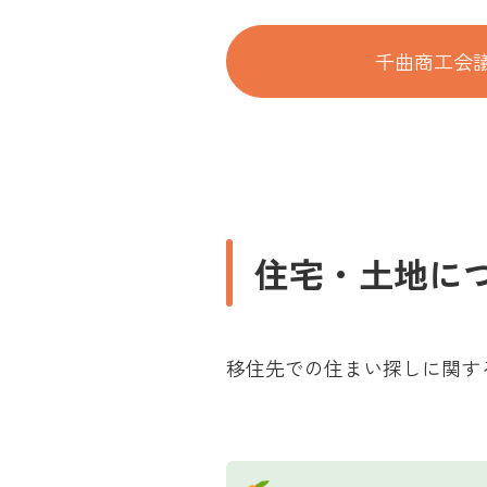
千曲商工会
住宅・土地に
移住先での住まい探しに関す