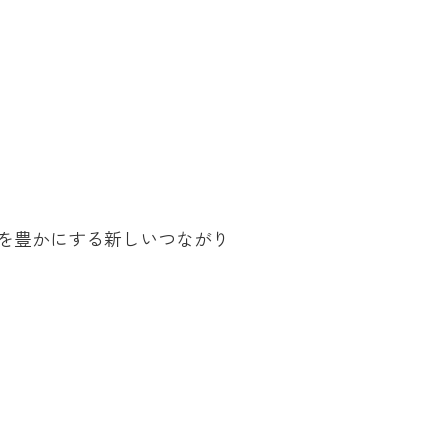
を豊かにする新しいつながり