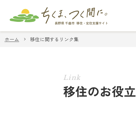
ホーム
移住に関するリンク集
Link
移住のお役立