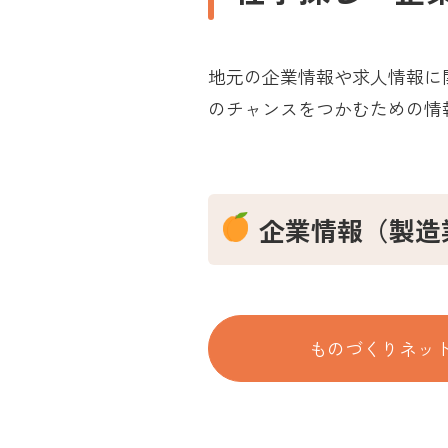
地元の企業情報や求人情報に
のチャンスをつかむための情
企業情報（製造
ものづくりネッ