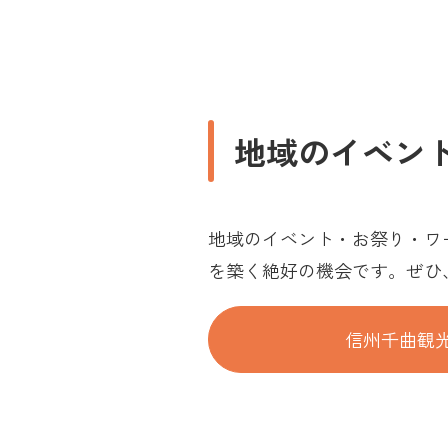
地域のイベン
地域のイベント・お祭り・ワ
を築く絶好の機会です。ぜひ
信州千曲観