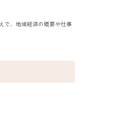
えで、地域経済の概要や仕事