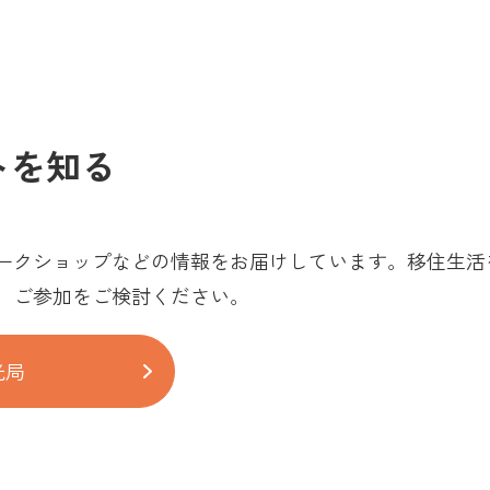
トを知る
ークショップなどの情報をお届けしています。移住生活
、ご参加をご検討ください。
光局