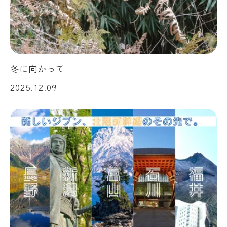
冬に向かって
2025.12.09