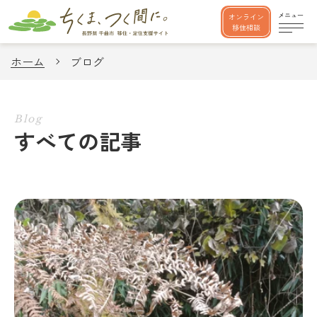
オンライン
移住相談
ホーム
ブログ
Blog
すべての記事