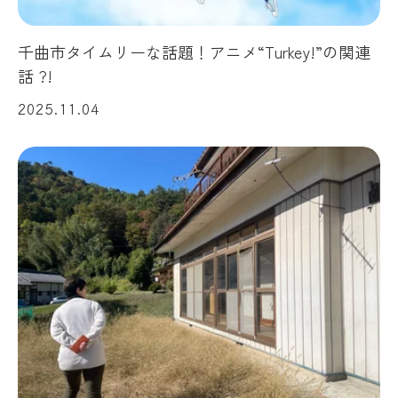
千曲市タイムリーな話題！アニメ“Turkey!”の関連
話 ?!
2025.11.04