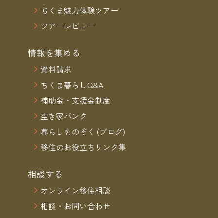
ちくま魅力体験ツアー
ツアーレビュー
情報を集める
資料請求
ちくま暮らしQ&A
補助金・支援金制度
空き家バンク
暮らしをのぞく (ブログ)
移住のお役立ちリンク集
相談する
オンライン移住相談
相談・お問い合わせ