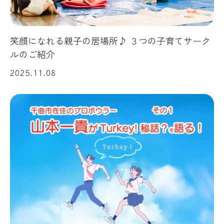
笑顔になれる親子の居場所♪ ３つの子育てサーク
ルのご紹介
2025.11.08