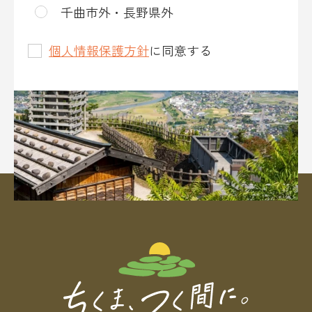
千曲市外・長野県外
個人情報保護方針
に同意する