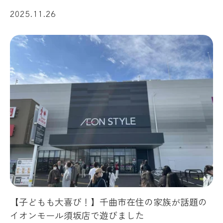
2025.11.26
【子どもも大喜び！】千曲市在住の家族が話題の
イオンモール須坂店で遊びました