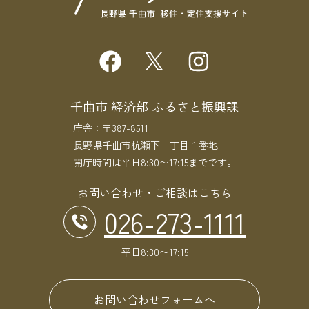
千曲市 経済部 ふるさと振興課
庁舎：〒387-8511
長野県千曲市杭瀬下二丁目１番地
開庁時間は平日8:30〜17:15までです。
お問い合わせ・ご相談はこちら
026-273-1111
平日8:30〜17:15
お問い合わせフォームへ