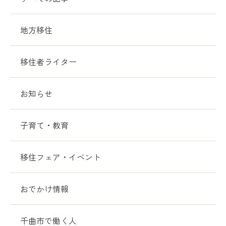
地方移住
移住者ライター
お知らせ
子育て・教育
移住フェア・イベント
おでかけ情報
千曲市で働く人