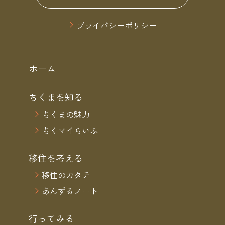
プライバシーポリシー
ホーム
ちくまを知る
ちくまの魅力
ちくマイらいふ
移住を考える
移住のカタチ
あんずるノート
行ってみる