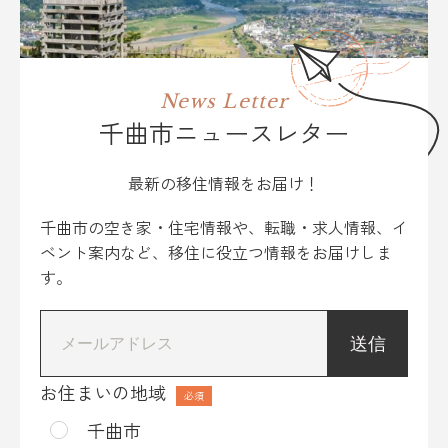
News Letter
千曲市ニュースレター
最新の移住情報をお届け！
千曲市の空き家・住宅情報や、転職・求人情報、イ
ベント案内など、移住に役立つ情報をお届けしま
す。
*
お住まいの地域
千曲市