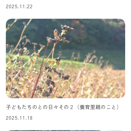
2025.11.22
子どもたちのとの日々その２（養育里親のこと）
2025.11.18