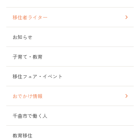
移住者ライター
お知らせ
子育て・教育
移住フェア・イベント
おでかけ情報
千曲市で働く人
教育移住