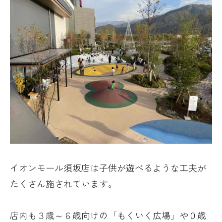
イオンモール須坂店は子供が遊べるような工夫が
たくさん施されています。
店内も３歳～６歳向けの「もくいく広場」や０歳