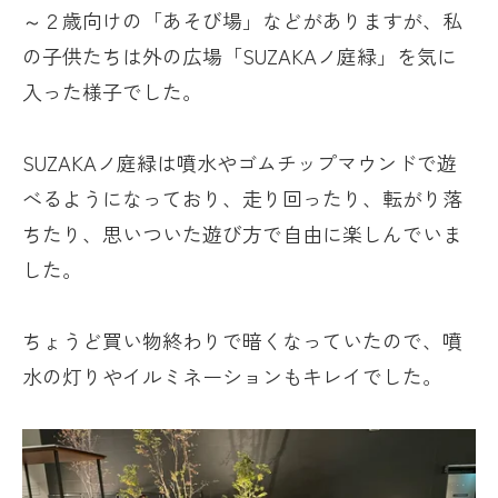
～２歳向けの「あそび場」などがありますが、私
の子供たちは外の広場「
SUZAKA
ノ庭緑」を気に
入った様子でした。
SUZAKAノ庭緑は噴水やゴムチップマウンドで遊
べるようになっており、走り回ったり、転がり落
ちたり、思いついた遊び方で自由に楽しんでいま
した。
ちょうど買い物終わりで暗くなっていたので、噴
水の灯りやイルミネーションもキレイでした。