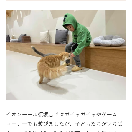
イオンモール須坂店ではガチャガチャやゲーム
コーナーでも遊びましたが、子どもたちがいちば