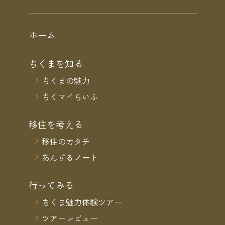
ホーム
ちくまを知る
ちくまの魅力
ちくマイらいふ
移住を考える
移住のカタチ
あんずるノート
行ってみる
ちくま魅力体験ツアー
ツアーレビュー