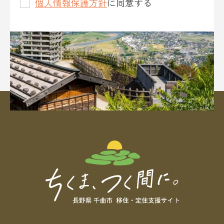
個人情報保護方針
に同意する