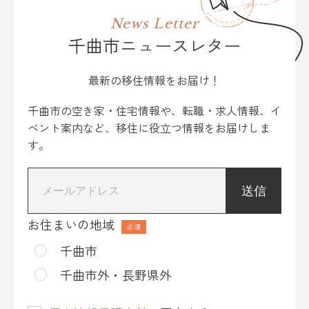
News Letter
千曲市ニュースレター
最新の移住情報をお届け！
千曲市の空き家・住宅情報や、転職・求人情報、イ
ベント案内など、移住に役立つ情報をお届けしま
す。
*
お住まいの地域
千曲市
千曲市外・長野県外