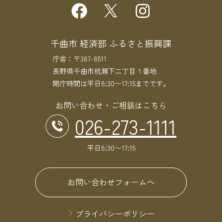
千曲市 経済部 ふるさと振興課
庁舎：〒387-8511
長野県千曲市杭瀬下二丁目１番地
開庁時間は平日8:30〜17:15までです。
お問い合わせ・ご相談はこちら
026-273-1111
平日8:30〜17:15
お問い合わせフォームへ
プライバシーポリシー