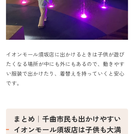
イオンモール須坂店に出かけるときは子供が遊び
たくなる場所が中にも外にもあるので、動きやす
い服装で出かけたり、着替えを持っていくと安心
です。
まとめ｜千曲市民も出かけやすい
イオンモール須坂店は子供も大満