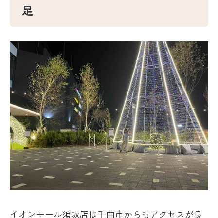
足
イオンモール須坂店は千曲市からもアクセスが良