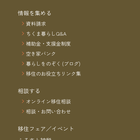
情報を集める
資料請求
ちくま暮らしQ&A
補助金・支援金制度
空き家バンク
暮らしをのぞく (ブログ)
移住のお役立ちリンク集
相談する
オンライン移住相談
相談・お問い合わせ
移住フェア／イベント
ふるさと納税