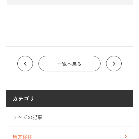
一覧へ戻る
カテゴリ
すべての記事
地方移住