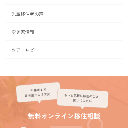
先輩移住者の声
空き家情報
ツアーレビュー
千曲市まで
足を運ぶのは大変…
もっと気軽に移住のこと、
聞いてみたい
無料オンライン移住相談