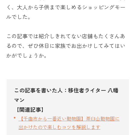
く、大人から子供まで楽しめるショッピングモー
ルでした。
この記事では紹介しきれてない店舗もたくさんあ
るので、ぜひ休日に家族でお出かけしてみてはい
かがでしょうか。
この記事を書いた人：移住者ライター 八幡
マン
【関連記事】
【千曲市から一番近い動物園】茶臼山動物園に
出かけたので楽しむコツを解説します