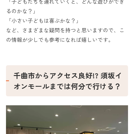
「子どもたちを連れていくと、どんな遊びができ
るのかな？」
「小さい子どもは喜ぶかな？」
など、さまざまな疑問を持つと思いますので、こ
の情報が少しでも参考になれば嬉しいです。
千曲市からアクセス良好
!?
須坂イ
オンモールまでは何分で行ける？