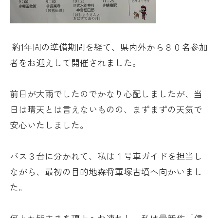
約1年間の準備期間を経て、県内外から８０名参加
者をお迎えして開催されました。
前日が大雨でしたのでかなり心配しましたが、当
日は晴天とは言えないものの、まずまずの天気で
安心いたしました。
バス３台に分かれて、私は１号車ガイドを担当し
ながら、最初の目的地森将軍塚古墳へ向かいまし
た。