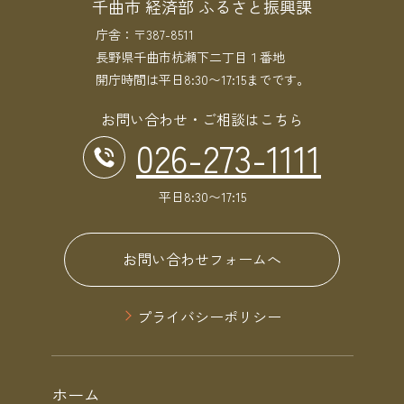
千曲市 経済部 ふるさと振興課
庁舎：〒387-8511
長野県千曲市杭瀬下二丁目１番地
開庁時間は平日8:30〜17:15までです。
お問い合わせ・ご相談はこちら
026-273-1111
平日8:30〜17:15
お問い合わせフォームへ
プライバシーポリシー
ホーム