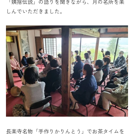
「姨捨伝説」の語りを聞きながら、月の名所を楽
しんでいただきました。
長楽寺名物「手作りかりんとう」でお茶タイムを