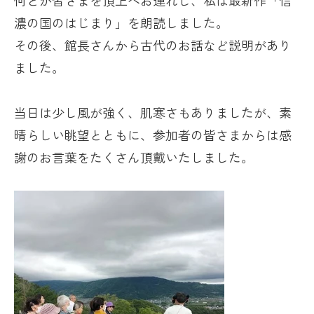
何とか皆さまを頂上へお連れし、私は最新作「信
濃の国のはじまり」を朗読しました。
その後、館長さんから古代のお話など説明があり
ました。
当日は少し風が強く、肌寒さもありましたが、素
晴らしい眺望とともに、参加者の皆さまからは感
謝のお言葉をたくさん頂戴いたしました。