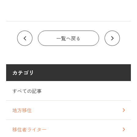
一覧へ戻る
カテゴリ
すべての記事
地方移住
移住者ライター