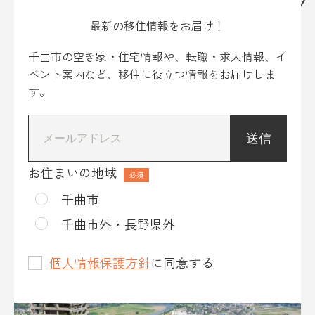
最新の移住情報をお届け！
千曲市の空き家・住宅情報や、転職・求人情報、イ
ベント案内など、移住に役立つ情報をお届けしま
す。
*
お住まいの地域
千曲市
千曲市外・長野県外
個人情報保護方針
に同意する