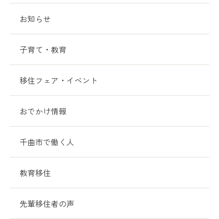
お知らせ
子育て・教育
移住フェア・イベント
おでかけ情報
千曲市で働く人
教育移住
先輩移住者の声