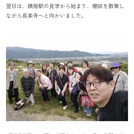
翌日は、姨捨駅の見学から始まり、棚田を散策し
ながら長楽寺へと向かいました。