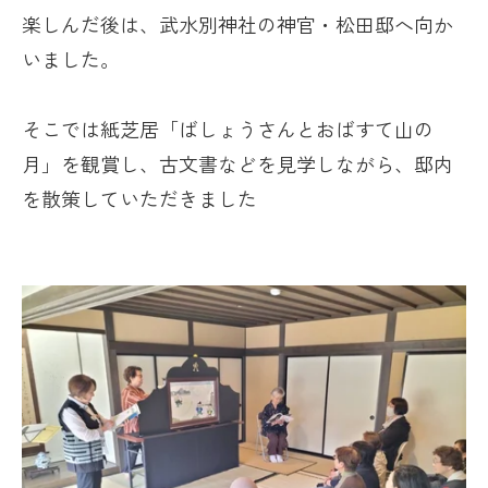
楽しんだ後は、武水別神社の神官・松田邸へ向か
いました。
そこでは紙芝居「ばしょうさんとおばすて山の
月」を観賞し、古文書などを見学しながら、邸内
を散策していただきました