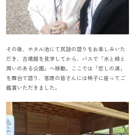
その後、ホタル池にて民話の語りをお楽しみいた
だき、古墳館を見学してから、バスで「水と緑と
潤いのある公園」へ移動。ここでは「恋しの湯」
を舞台で語り、客席の皆さんには椅子に座ってご
鑑賞いただきました。