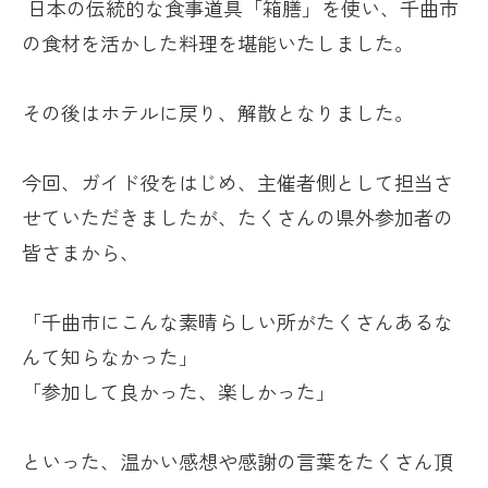
日本の伝統的な食事道具「箱膳」を使い、千曲市
の食材を活かした料理を堪能いたしました。
その後はホテルに戻り、解散となりました。
今回、ガイド役をはじめ、主催者側として担当さ
せていただきましたが、たくさんの県外参加者の
皆さまから、
「千曲市にこんな素晴らしい所がたくさんあるな
んて知らなかった」
「参加して良かった、楽しかった」
といった、温かい感想や感謝の言葉をたくさん頂