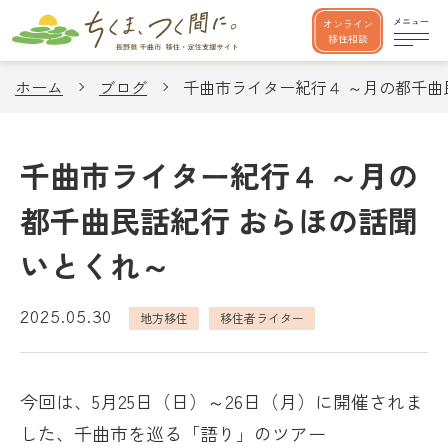
オンライン
移住相談
ホーム
ブログ
千曲市ライター紀行４ ～月の都千曲
千曲市ライター紀行４ ～月の
都千曲民話紀行 おらほの話聞
いとくれ～
2025.05.30
地方移住
移住者ライター
今回は、5月25日（日）～26日（月）に開催されま
した、千曲市を巡る「語り」のツアー