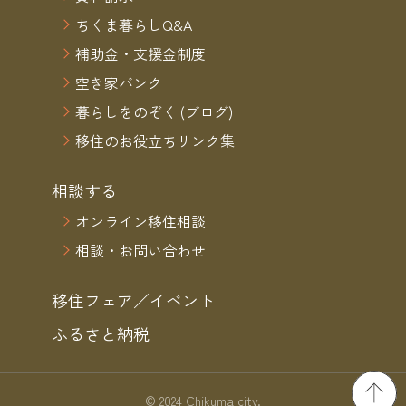
ちくま暮らしQ&A
補助金・支援金制度
空き家バンク
暮らしをのぞく (ブログ)
移住のお役立ちリンク集
相談する
オンライン移住相談
相談・お問い合わせ
移住フェア／イベント
ふるさと納税
© 2024 Chikuma city.