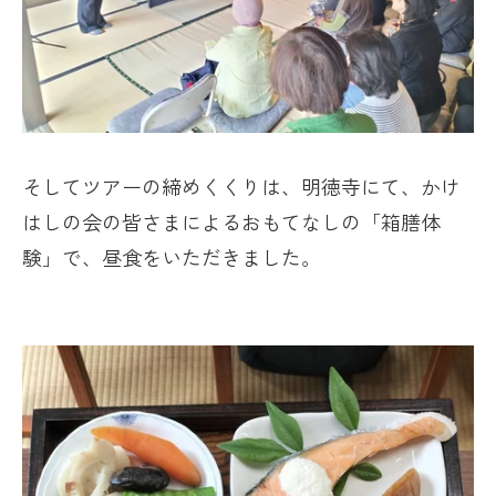
そしてツアーの締めくくりは、明徳寺にて、かけ
はしの会の皆さまによるおもてなしの「箱膳体
験」で、昼食をいただきました。