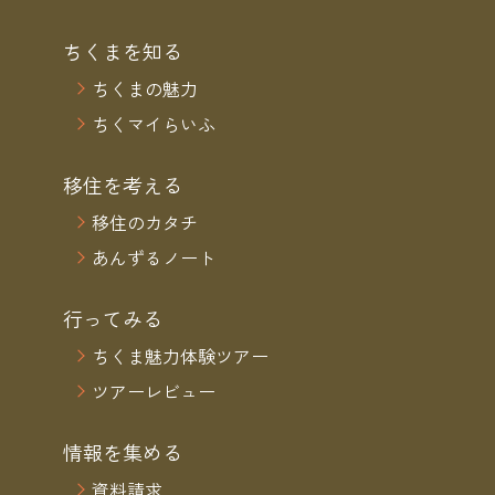
ちくまを知る
ちくまの魅力
ちくマイらいふ
移住を考える
移住のカタチ
あんずるノート
行ってみる
ちくま魅力体験ツアー
ツアーレビュー
情報を集める
資料請求