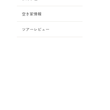
空き家情報
ツアーレビュー