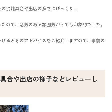
その混雑具合や出店の多さにびっくり…
ったので、活気のある雰囲気がとても印象的でした。
かけるときのアドバイスをご紹介しますので、事前の
雑具合や出店の様子などレビューし