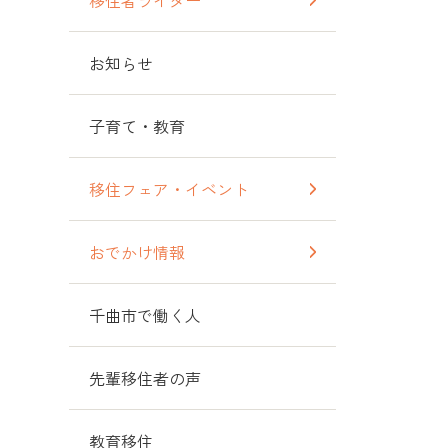
移住者ライター
お知らせ
子育て・教育
移住フェア・イベント
おでかけ情報
千曲市で働く人
先輩移住者の声
教育移住