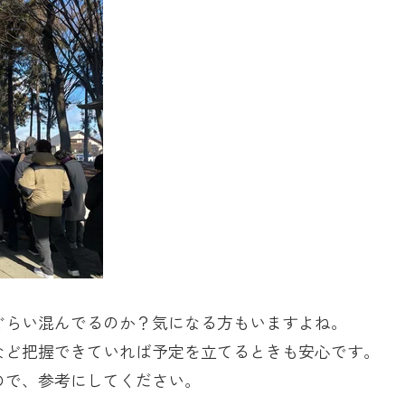
ぐらい混んでるのか？気になる方もいますよね。
など把握できていれば予定を立てるときも安心です。
ので、参考にしてください。