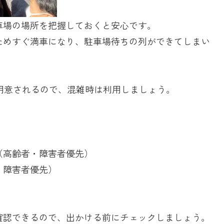
車場の場所を把握しておくと安心です。
ためすぐ満車になり、駐車場待ちの列ができてしまい
用意されるので、混雑時は利用しましょう。
高齢者・障害者優先）
・障害者優先）
】
確認できるので、出かける前にチェックしましょう。