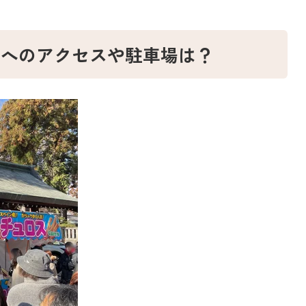
社へのアクセスや駐車場は？