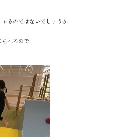
しゃるのではないでしょうか
じられるので