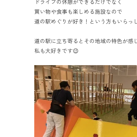
ドライブの休憩ができるだけでなく
買い物や食事も楽しめる施設なので
道の駅めぐりが好き！という方もいらっ
道の駅に立ち寄るとその地域の特色が感
私も大好きです😉