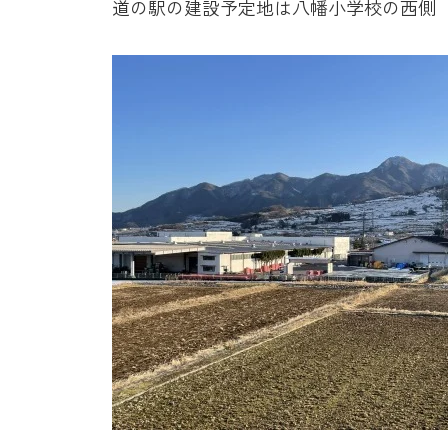
道の駅の建設予定地は八幡小学校の西側