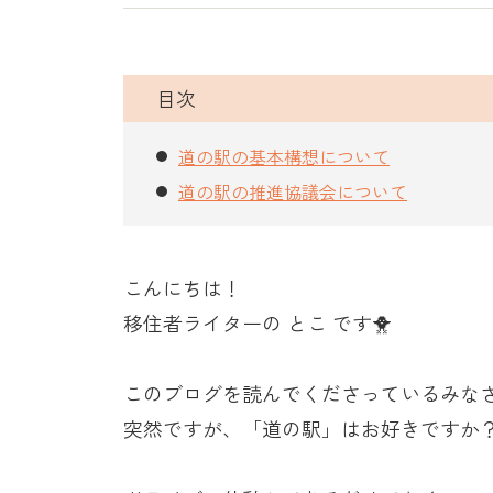
目次
道の駅の基本構想について
道の駅の推進協議会について
こんにちは！
移住者ライターの とこ です🐥
このブログを読んでくださっているみな
突然ですが、「道の駅」はお好きですか