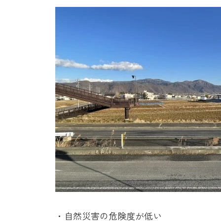
・自然災害の危険度が低い