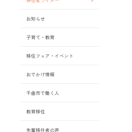
移住者ライター
お知らせ
子育て・教育
移住フェア・イベント
おでかけ情報
千曲市で働く人
教育移住
先輩移住者の声