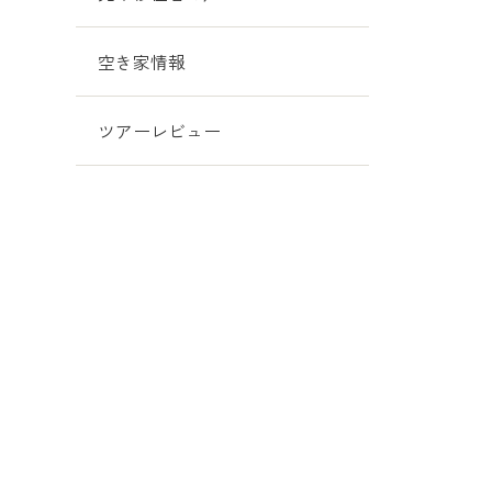
空き家情報
ツアーレビュー