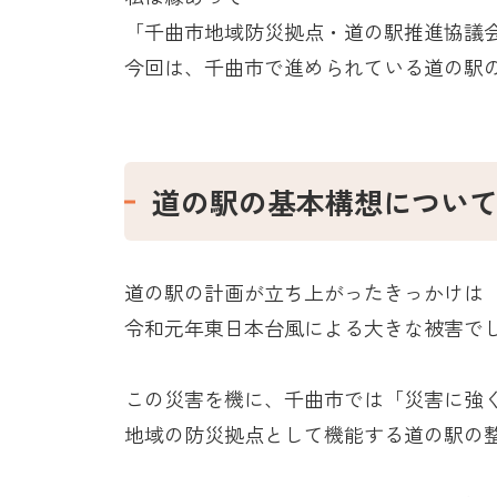
「千曲市地域防災拠点・道の駅推進協議
今回は、千曲市で進められている道の駅
道の駅の基本構想につい
道の駅の計画が立ち上がったきっかけは
令和元年東日本台風による大きな被害で
この災害を機に、千曲市では「災害に強
地域の防災拠点として機能する道の駅の整