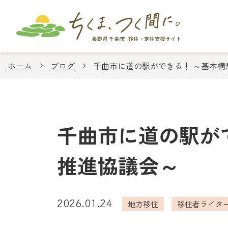
ホーム
ブログ
千曲市に道の駅ができる！ ～基本構
千曲市に道の駅が
推進協議会～
2026.01.24
地方移住
移住者ライタ