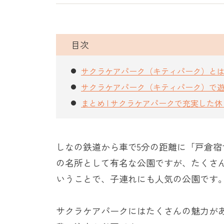
目次
サクラケアパーク（キティパーク）と
サクラケアパーク（キティパーク）で
まとめ | サクラケアパークで充実した
しなの鉄道から車で
5
分の距離に「戸倉宿
の名所として有名な公園ですが、たくさ
いうことで、子連れにも人気の公園です
サクラケアパークにはたくさんの魅力が