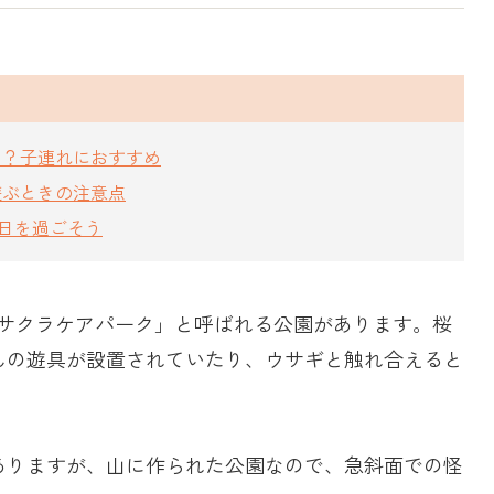
は？子連れにおすすめ
遊ぶときの注意点
休日を過ごそう
サクラケアパーク」と呼ばれる公園があります。桜
んの遊具が設置されていたり、ウサギと触れ合えると
。
ありますが、山に作られた公園なので、急斜面での怪