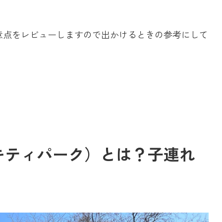
意点をレビューしますので出かけるときの参考にして
キティパーク）とは？子連れ