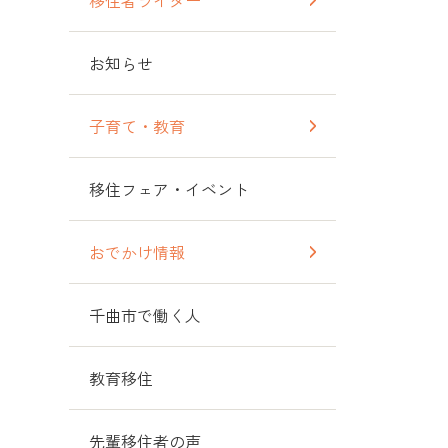
移住者ライター
お知らせ
子育て・教育
移住フェア・イベント
おでかけ情報
千曲市で働く人
教育移住
先輩移住者の声