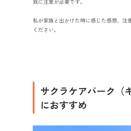
我に注意が必要です。
私が家族と出かけた時に感じた感想、注
ください。
サクラケアパーク（
におすすめ