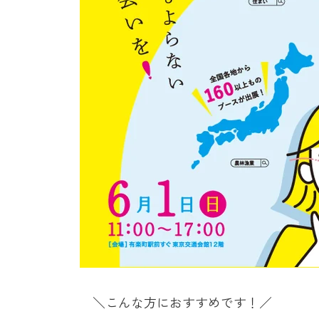
＼こんな方におすすめです！／