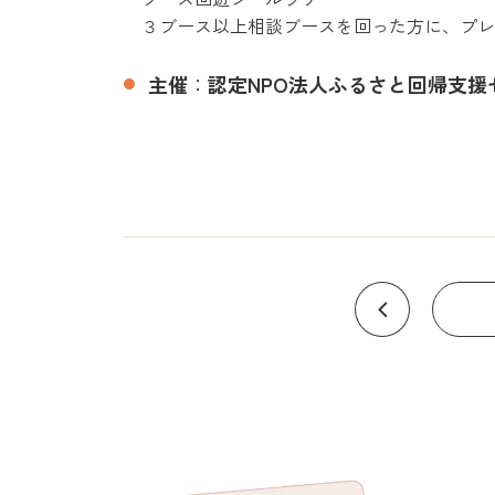
３ブース以上相談ブースを回った方に、プレ
主催
：
認定NPO法人ふるさと回帰支援