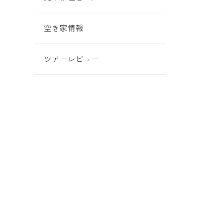
空き家情報
ツアーレビュー