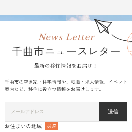
News Letter
千曲市ニュースレター
最新の移住情報をお届け！
千曲市の空き家・住宅情報や、転職・求人情報、イベント
案内など、移住に役立つ情報をお届けします。
*
お住まいの地域