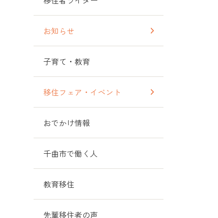
移住者ライター
お知らせ
子育て・教育
移住フェア・イベント
おでかけ情報
千曲市で働く人
教育移住
先輩移住者の声