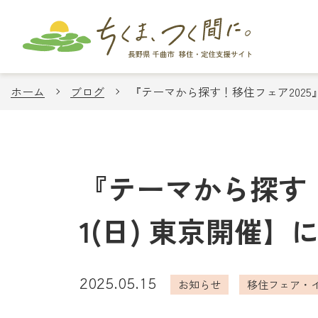
ホーム
ブログ
『テーマから探す！移住フェア2025』
『テーマから探す！
1(日) 東京開催
2025.05.15
お知らせ
移住フェア・