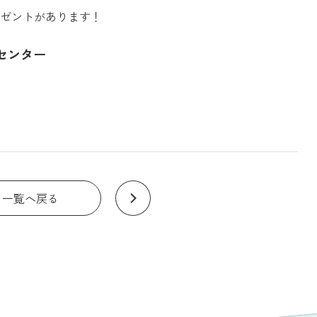
ゼントがあります！
センター
一覧へ戻る