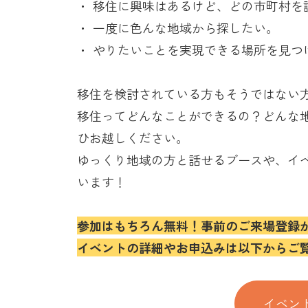
・ 移住に興味はあるけど、どの市町村を
・ 一度に色んな地域から探したい。
・ やりたいことを実現できる場所を見つ
移住を検討されている方もそうではない
移住ってどんなことができるの？どんな
ひお越しください。
ゆっくり地域の方と話せるブースや、イ
います！
参加はもちろん無料！事前のご来場登録
イベントの詳細やお申込みは以下からご
イベン