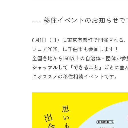
--- 移住イベントのお知らせです
6月1日（日）に東京有楽町で開催される
フェア2025」
に千曲市も参加します！
全国各地から160以上の自治体・団体が
シャッフルして「できること」ごと
に並
にオススメの移住相談イベントです。