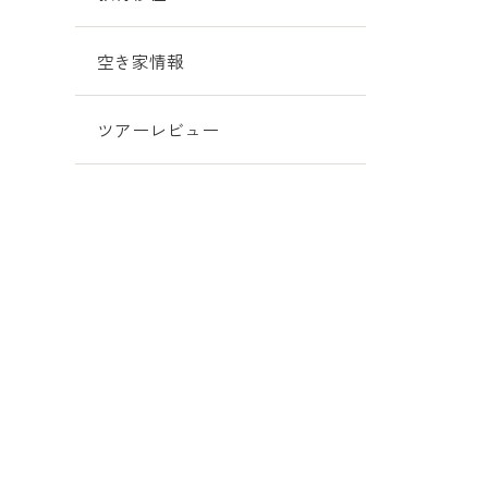
空き家情報
ツアーレビュー