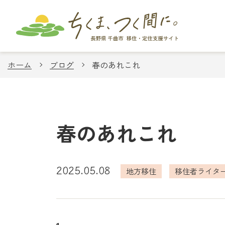
ホーム
ブログ
春のあれこれ
春のあれこれ
2025.05.08
地方移住
移住者ライタ