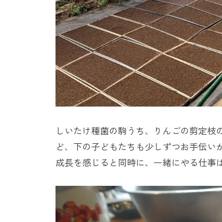
しいたけ種菌の駒うち、りんごの剪定枝
ど、下の子どもたちも少しずつお手伝い
成長を感じると同時に、一緒にやる仕事