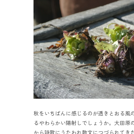
秋をいちばんに感じるのが透きとおる風
るやわらかい陽射しでしょうか。大田原
から詩歌にうたわれ散文につづられてき