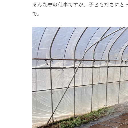
そんな春の仕事ですが、子どもたちにと
で。