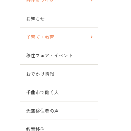
移住者ライター
お知らせ
子育て・教育
移住フェア・イベント
おでかけ情報
千曲市で働く人
先輩移住者の声
教育移住