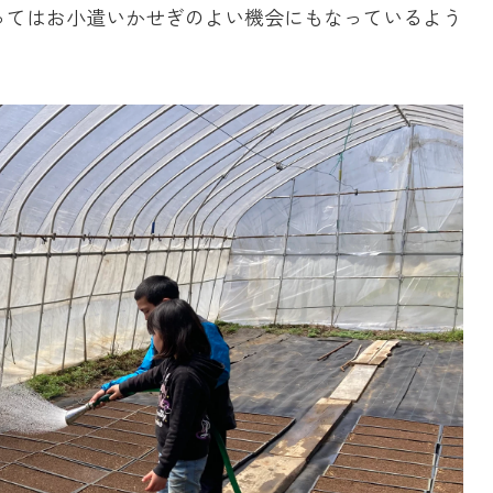
ってはお小遣いかせぎのよい機会にもなっているよう