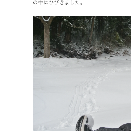
の中にひびきました。