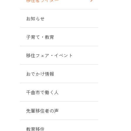
移住者ライター
お知らせ
子育て・教育
移住フェア・イベント
おでかけ情報
千曲市で働く人
先輩移住者の声
教育移住