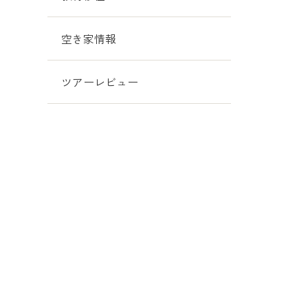
空き家情報
ツアーレビュー