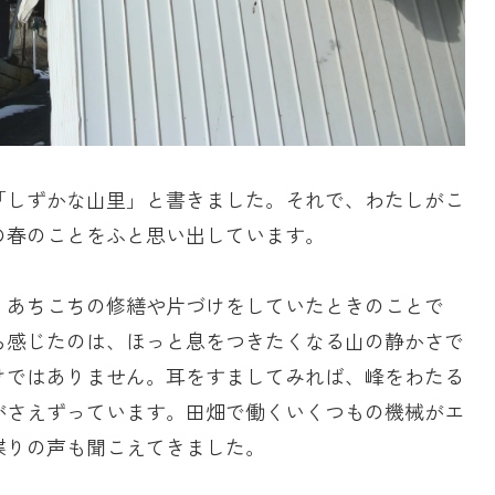
「しずかな山里」と書きました。それで、わたしがこ
の春のことをふと思い出しています。
、あちこちの修繕や片づけをしていたときのことで
ら感じたのは、ほっと息をつきたくなる山の静かさで
けではありません。耳をすましてみれば、峰をわたる
がさえずっています。田畑で働くいくつもの機械がエ
喋りの声も聞こえてきました。