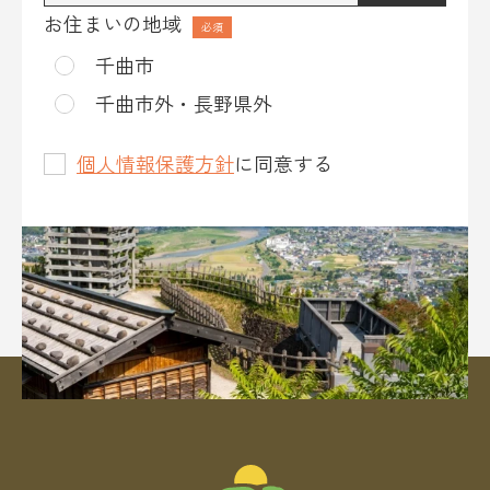
*
お住まいの地域
千曲市
千曲市外・長野県外
個人情報保護方針
に同意する