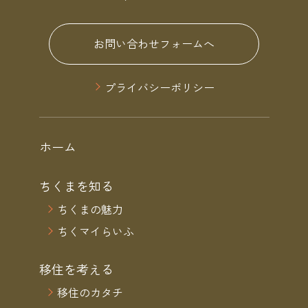
お問い合わせフォームへ
プライバシーポリシー
ホーム
ちくまを知る
ちくまの魅力
ちくマイらいふ
移住を考える
移住のカタチ