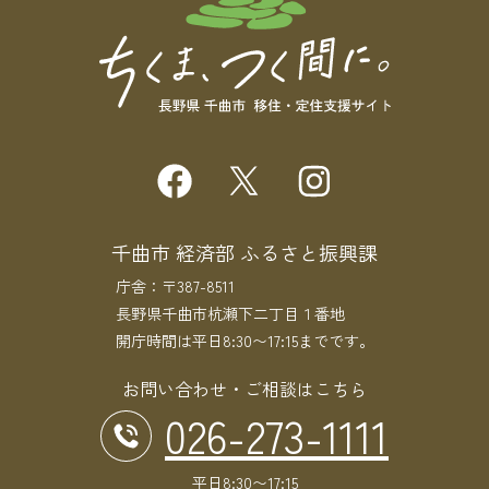
千曲市 経済部 ふるさと振興課
庁舎：〒387-8511
長野県千曲市杭瀬下二丁目１番地
開庁時間は平日8:30〜17:15までです。
お問い合わせ・ご相談はこちら
026-273-1111
平日8:30〜17:15