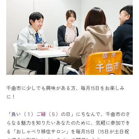
千曲市に少しでも興味がある方、毎月15日をお楽しみ
に！
「
良い（１）
ご縁（５）
の日」にちなんで、千曲市のさ
らなる魅力を知りたいあなたのために、気軽に参加でき
る「おしゃべり移住サロン」を毎月15日（15日が土日祝