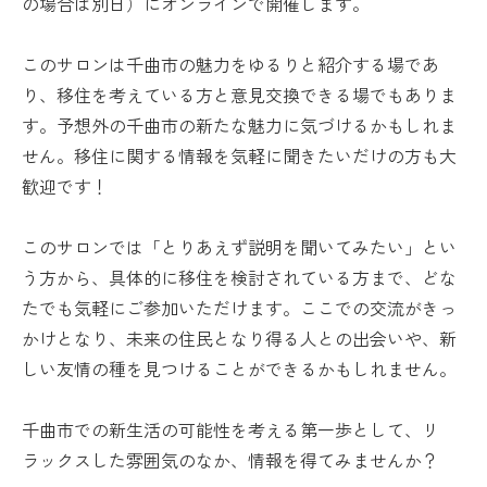
の場合は別日）にオンラインで開催します。
このサロンは千曲市の魅力をゆるりと紹介する場であ
り、移住を考えている方と意見交換できる場でもありま
す。予想外の千曲市の新たな魅力に気づけるかもしれま
せん。移住に関する情報を気軽に聞きたいだけの方も大
歓迎です！
このサロンでは「とりあえず説明を聞いてみたい」とい
う方から、具体的に移住を検討されている方まで、どな
たでも気軽にご参加いただけます。ここでの交流がきっ
かけとなり、未来の住民となり得る人との出会いや、新
しい友情の種を見つけることができるかもしれません。
千曲市での新生活の可能性を考える第一歩として、リ
ラックスした雰囲気のなか、情報を得てみませんか？