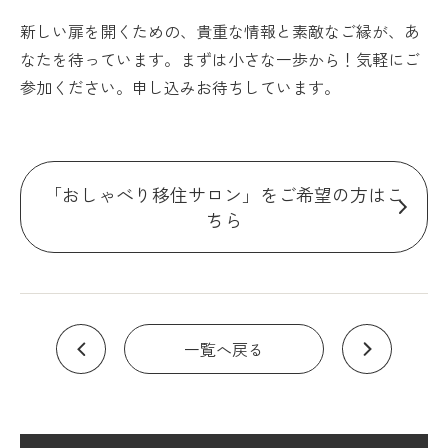
新しい扉を開くための、貴重な情報と素敵なご縁が、あ
なたを待っています。まずは小さな一歩から！気軽にご
参加ください。申し込みお待ちしています。
「おしゃべり移住サロン」をご希望の方はこ
ちら
一覧へ戻る