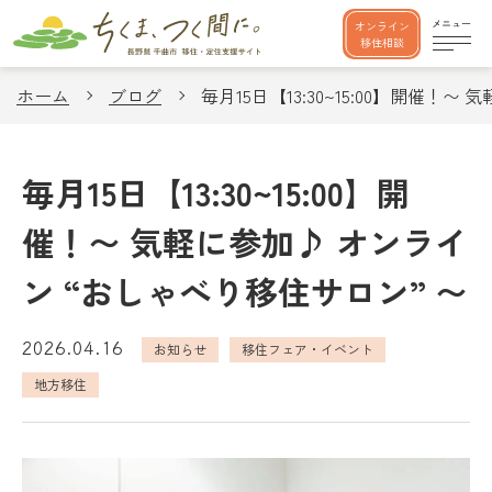
オンライン
移住相談
ホーム
ブログ
毎月15日【13:30~15:00】開催！
毎月15日【13:30~15:00】開
催！〜 気軽に参加♪ オンライ
ン “おしゃべり移住サロン” 〜
2026.04.16
お知らせ
移住フェア・イベント
地方移住