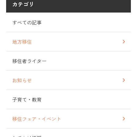
カテゴリ
すべての記事
地方移住
移住者ライター
お知らせ
子育て・教育
移住フェア・イベント