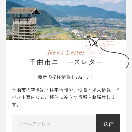
News Letter
千曲市ニュースレター
最新の移住情報をお届け！
千曲市の空き家・住宅情報や、転職・求人情報、イ
ベント案内など、移住に役立つ情報をお届けしま
す。