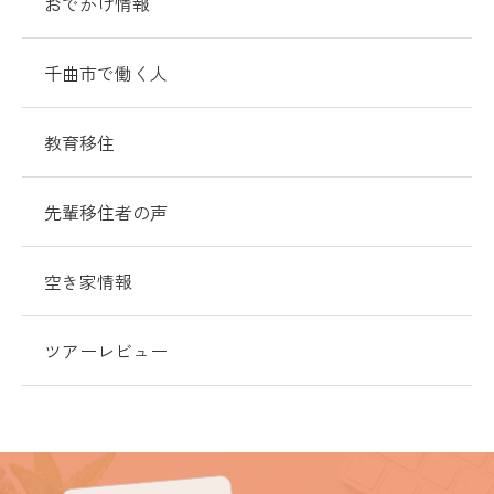
おでかけ情報
千曲市で働く人
教育移住
先輩移住者の声
空き家情報
ツアーレビュー