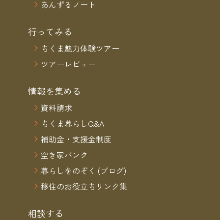
あんずるノート
行ってみる
ちくま魅力体験ツアー
ツアーレビュー
情報を集める
資料請求
ちくま暮らしQ&A
補助金・支援金制度
空き家バンク
暮らしをのぞく (ブログ)
移住のお役立ちリンク集
相談する