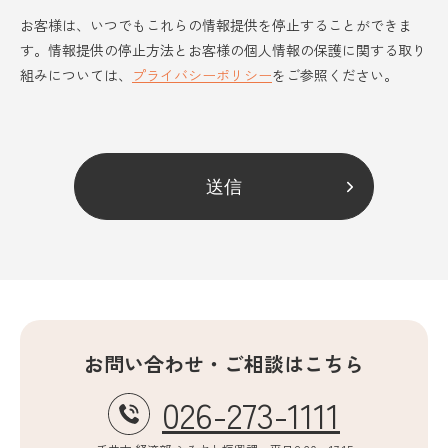
お客様は、いつでもこれらの情報提供を停止することができま
す。情報提供の停止方法とお客様の個人情報の保護に関する取り
組みについては、
プライバシーポリシー
をご参照ください。
お問い合わせ・ご相談はこちら
026-273-1111