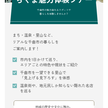
千曲市の魅力溢れるスポットや
暮らしを体験しませんか？
まち・温泉・里山など、
リアルな千曲市の暮らしを
ご案内します！
市内を1日かけて巡り、
エリアごとの特色や現状をご紹介
千曲市を一望できる里山で
「見上げる見下ろす」を体感
温泉街や、地元民しか知らない隠れた名店
を巡る
地域の歴史や文化に触れ、