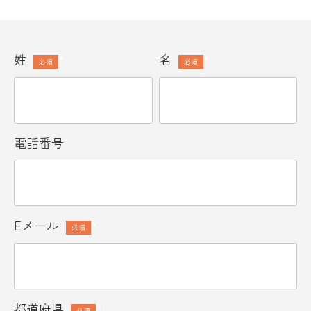
姓
*
名
*
電話番号
Eメール
*
都道府県
*