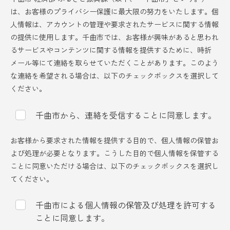
は、お客様のプライバシー保護に最大限の努力をいたします。個
人情報は、アカウントの管理や要求されたサービスに関する情報
の提供に使用します。千曲市では、お客様が興味があると思われ
るサービスやコンテンツに関する情報を提供するために、時折
メール等にて連絡を取らせていただくことがあります。このよう
な連絡を希望される場合は、以下のチェックボックスを選択して
ください。
千曲市から、連絡を受信することに同意します。
お客様から要求された情報を提供する目的で、個人情報の保管お
よび処理が必要となります。こうした目的で個人情報を保管する
ことに同意いただける場合は、以下のチェックボックスを選択し
てください。
千曲市による個人情報の保管及び処理を許可する
ことに同意します。