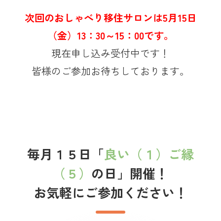
次回のおしゃべり移住サロンは5
月15
日
（金）13：30～15：00です。
現在申し込み受付中です！
皆様のご参加お待ちしております。
毎月１５日「
良い（１）ご縁
（５）
の日」開催！
お気軽にご参加ください！