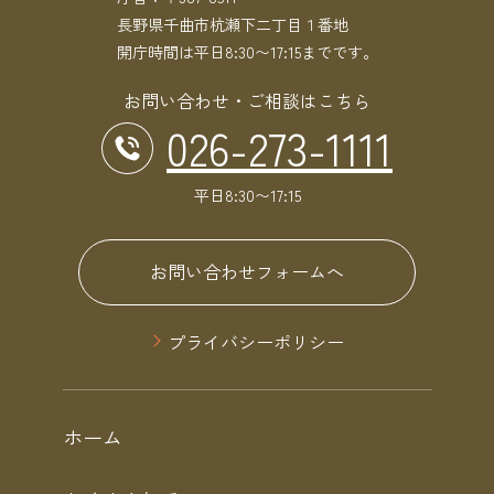
長野県千曲市杭瀬下二丁目１番地
開庁時間は平日8:30〜17:15までです。
お問い合わせ・ご相談はこちら
026-273-1111
平日8:30〜17:15
お問い合わせフォームへ
プライバシーポリシー
ホーム