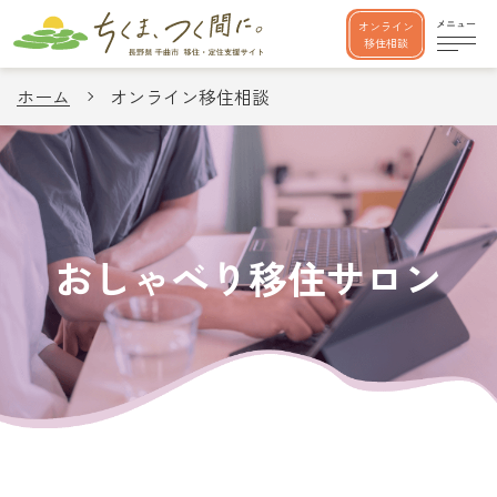
オンライン
移住相談
ホーム
オンライン移住相談
おしゃべり移住サロン