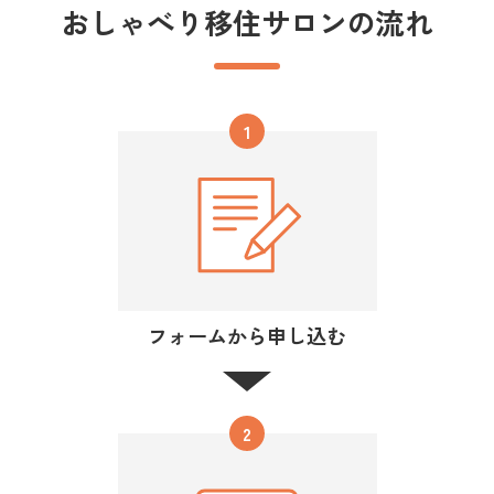
おしゃべり移住サロンの流れ
1
フォームから申し込む
2