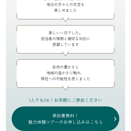
地元の方々との交流も
楽しめました
楽しい一日でした。
担当者の情熱と親切な対応に
感謝しています
自然の豊かさと
地域の温かさに触れ、
移住への可能性を感じました
1人でもOK！お気軽にご参加ください
参加費無料！
魅力体験ツアーのお申し込みはこちら