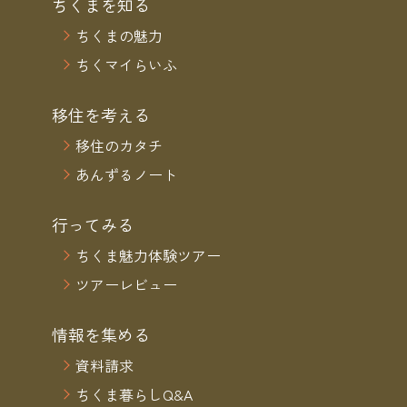
ちくまを知る
ちくまの魅力
ちくマイらいふ
移住を考える
移住のカタチ
あんずるノート
行ってみる
ちくま魅力体験ツアー
ツアーレビュー
情報を集める
資料請求
ちくま暮らしQ&A