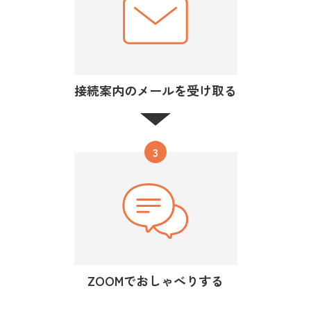
接続案内のメールを受け取る
3
ZOOMでおしゃべりする