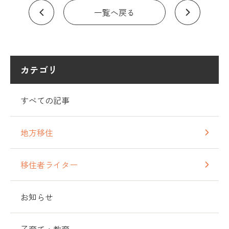
一覧へ戻る
カテゴリ
すべての記事
地方移住
移住者ライター
お知らせ