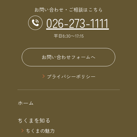
お問い合わせ・ご相談はこちら
026-273-1111
平日8:30〜17:15
お問い合わせフォームへ
プライバシーポリシー
ホーム
ちくまを知る
ちくまの魅力