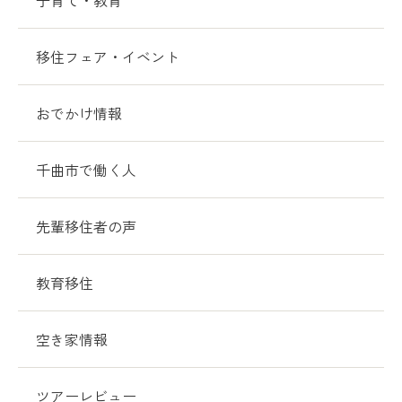
子育て・教育
移住フェア・イベント
おでかけ情報
千曲市で働く人
先輩移住者の声
教育移住
空き家情報
ツアーレビュー