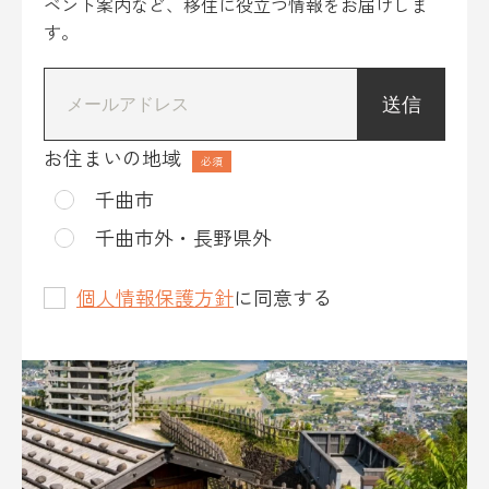
ベント案内など、移住に役立つ情報をお届けしま
す。
*
お住まいの地域
千曲市
千曲市外・長野県外
個人情報保護方針
に同意する