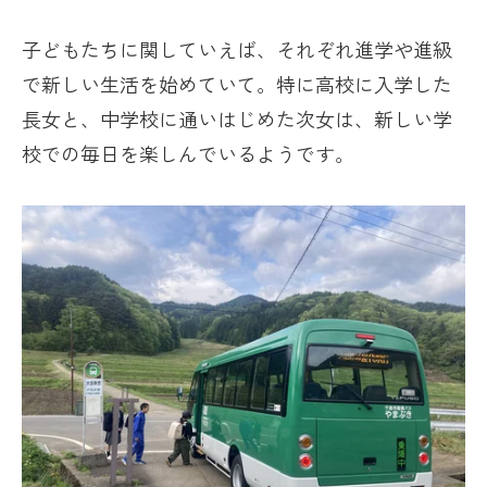
子どもたちに関していえば、それぞれ進学や進級
で新しい生活を始めていて。特に高校に入学した
長女と、中学校に通いはじめた次女は、新しい学
校での毎日を楽しんでいるようです。