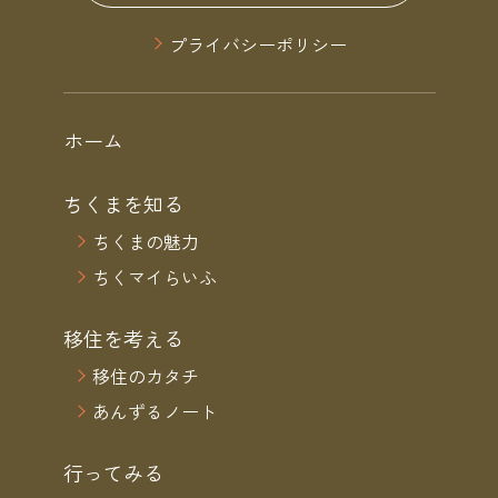
プライバシーポリシー
ホーム
ちくまを知る
ちくまの魅力
ちくマイらいふ
移住を考える
移住のカタチ
あんずるノート
行ってみる