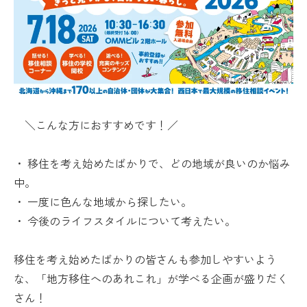
＼こんな方におすすめです！／
・ 移住を考え始めたばかりで、どの地域が良いのか悩み
中。
・ 一度に色んな地域から探したい。
・ 今後のライフスタイルについて考えたい。
移住を考え始めたばかりの皆さんも参加しやすいよう
な、「地方移住へのあれこれ」が学べる企画が盛りだく
さん！