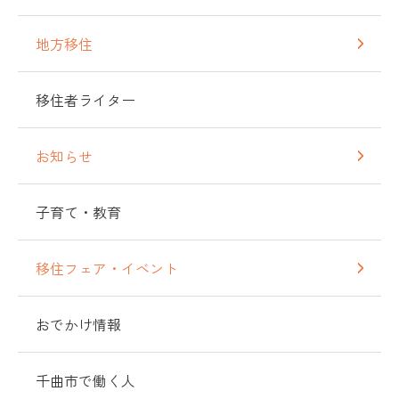
地方移住
移住者ライター
お知らせ
子育て・教育
移住フェア・イベント
おでかけ情報
千曲市で働く人