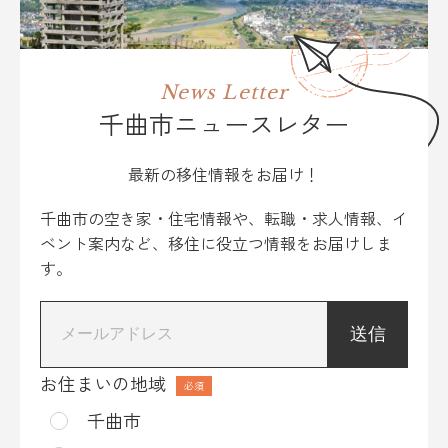
News Letter
千曲市ニュースレター
最新の移住情報をお届け！
千曲市の空き家・住宅情報や、転職・求人情報、イ
ベント案内など、移住に役立つ情報をお届けしま
す。
*
お住まいの地域
千曲市