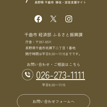
千曲市 経済部 ふるさと振興課
庁舎：〒387-8511
長野県千曲市杭瀬下二丁目１番地
開庁時間は平日8:30〜17:15までです。
お問い合わせ・ご相談はこちら
026-273-1111
平日8:30〜17:15
お問い合わせフォームへ