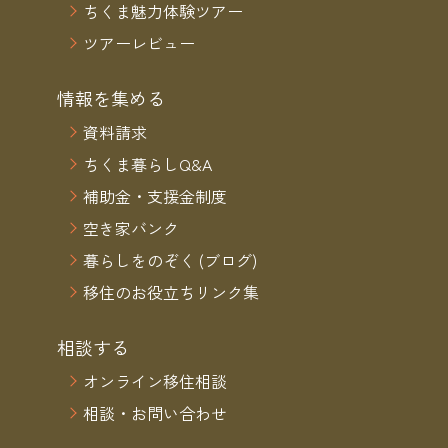
ちくま魅力体験ツアー
ツアーレビュー
情報を集める
資料請求
ちくま暮らしQ&A
補助金・支援金制度
空き家バンク
暮らしをのぞく (ブログ)
移住のお役立ちリンク集
相談する
オンライン移住相談
相談・お問い合わせ