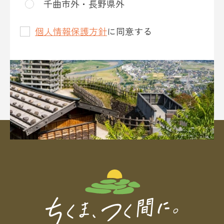
千曲市外・長野県外
個人情報保護方針
に同意する