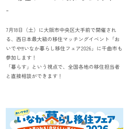
-
7月18日（土）に大阪市中央区大手前で開催され
る、西日本最大級の移住マッチングイベント
「お
いでや‼いなか暮らし移住フェア2026」に
千曲市も
参加します！
「暮らす」という視点で、全国各地の移住担当者
と直接相談ができます！