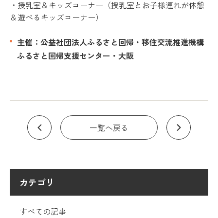
・授乳室＆キッズコーナー（授乳室とお子様連れが休憩
＆遊べるキッズコーナー）
主催：公益社団法人ふるさと回帰・移住交流推進機構
ふるさと回帰支援センター・大阪
一覧へ戻る
カテゴリ
すべての記事