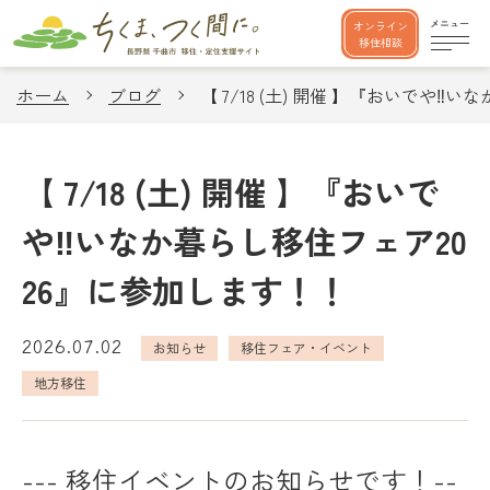
オンライン
移住相談
ホーム
ブログ
【 7/18 (土) 開催 】『おいでや
【 7/18 (土) 開催 】『おいで
や‼いなか暮らし移住フェア20
26』に参加します！！
2026.07.02
お知らせ
移住フェア・イベント
地方移住
--- 移住イベントのお知らせです！--