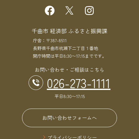
千曲市 経済部 ふるさと振興課
庁舎：〒387-8511
長野県千曲市杭瀬下二丁目１番地
開庁時間は平日8:30〜17:15までです。
お問い合わせ・ご相談はこちら
026-273-1111
平日8:30〜17:15
お問い合わせフォームへ
プライバシーポリシー