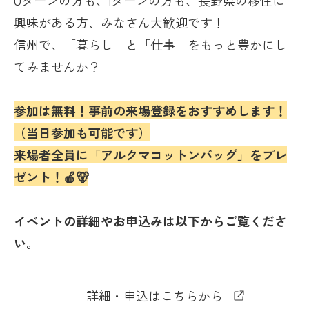
Uターンの方も、Iターンの方も、長野県の移住に
興味がある方、みなさん大歓迎です！
信州で、「暮らし」と「仕事」をもっと豊かにし
てみませんか？
参加は無料！事前の来場登録をおすすめします！
（当日参加も可能です）
来場者全員に「アルクマコットンバッグ」をプレ
ゼント！🍎🐻
イベントの詳細やお申込みは以下からご覧くださ
い。
詳細・申込はこちらから