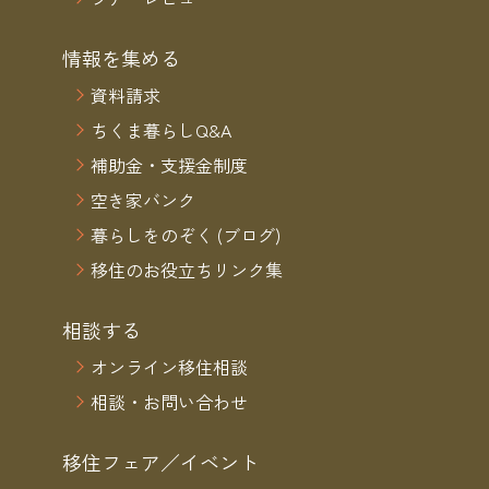
情報を集める
資料請求
ちくま暮らしQ&A
補助金・支援金制度
空き家バンク
暮らしをのぞく (ブログ)
移住のお役立ちリンク集
相談する
オンライン移住相談
相談・お問い合わせ
移住フェア／イベント