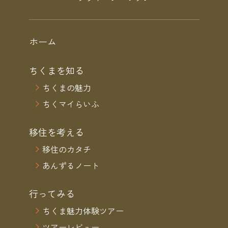
ホーム
ちくまを知る
ちくまの魅力
ちくマイらいふ
移住を考える
移住のカタチ
あんずるノート
行ってみる
ちくま魅力体験ツアー
ツアーレビュー