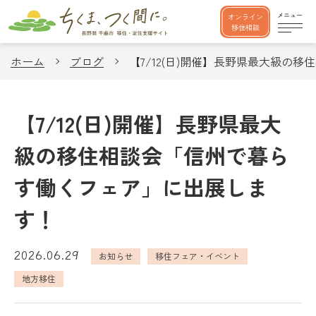
オンライン
移住相談
ホーム
ブログ
【7/12(日)開催】長野県最大級の
【7/12(日)開催】長野県最大
級の移住相談会「信州で暮ら
す働くフェア」に出展しま
す！
2026.06.29
お知らせ
移住フェア・イベント
地方移住