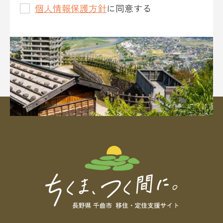
個人情報保護方針
に同意する