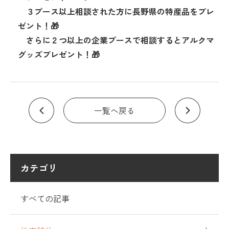
３ブース以上相談された方に長野県の特産品をプレ
ゼント！🎁
さらに２つ以上の企業ブースで相談するとアルクマ
グッズプレゼント！🎁
一覧へ戻る
カテゴリ
すべての記事