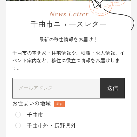
News Letter
千曲市ニュースレター
最新の移住情報をお届け！
千曲市の空き家・住宅情報や、転職・求人情報、イ
ベント案内など、移住に役立つ情報をお届けしま
す。
*
お住まいの地域
千曲市
千曲市外・長野県外