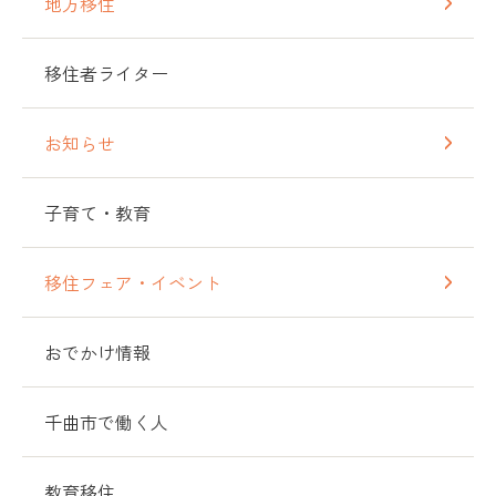
地方移住
移住者ライター
お知らせ
子育て・教育
移住フェア・イベント
おでかけ情報
千曲市で働く人
教育移住