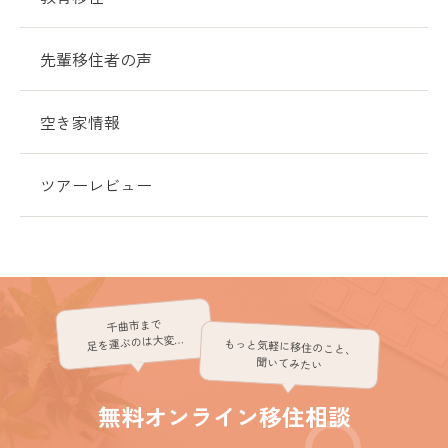
先輩移住者の声
空き家情報
ツアーレビュー
千曲市まで
足を運ぶのは大変…
もっと気軽に移住のこと、
聞いてみたい
無料オンライン移住相談