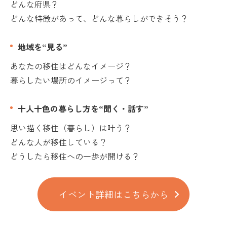
どんな府県？
どんな特徴があって、どんな暮らしができそう？
地域を“見る”
あなたの移住はどんなイメージ？
暮らしたい場所のイメージって？
十人十色の暮らし方を“聞く・話す”
思い描く移住（暮らし）は叶う？
どんな人が移住している？
​どうしたら移住への一歩が開ける？
イベント詳細はこちらから