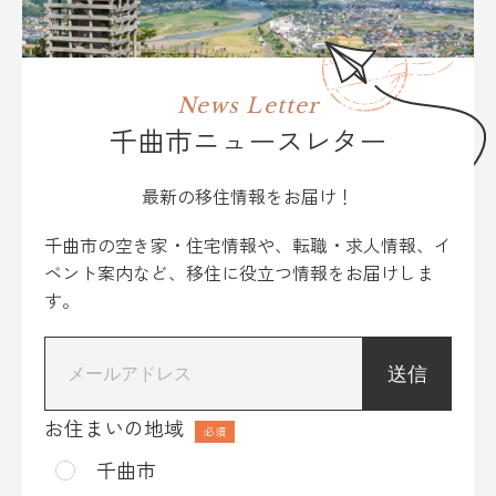
News Letter
千曲市ニュースレター
最新の移住情報をお届け！
千曲市の空き家・住宅情報や、転職・求人情報、イ
ベント案内など、移住に役立つ情報をお届けしま
す。
*
お住まいの地域
千曲市