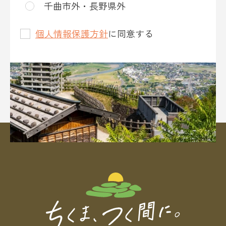
千曲市外・長野県外
個人情報保護方針
に同意する