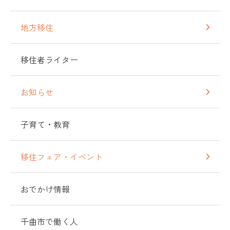
地方移住
移住者ライター
お知らせ
子育て・教育
移住フェア・イベント
おでかけ情報
千曲市で働く人