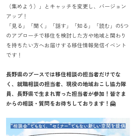
（集めよう）」とキャッチを変更し、バージョン
アップ！
「見る」「聞く」「話す」「知る」「読む」の5つ
のアプローチで移住を検討した方や地域と関わり
を持ちたい方へお届けする移住情報発信イベント
です！
長野県のブースでは移住相談の担当者だけでな
く、就職相談の担当者、現役の地域おこし協力隊
員、長野県で生まれ育った担当者が参加！皆さま
からの相談・質問をお待ちしております！🤗