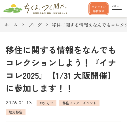
オンライン
移住相談
ホーム
ブログ
移住に関する情報をなんでもコレクショ
移住に関する情報をなんでも
コレクションしよう！『イナ
コレ2025』【1/31 大阪開催】
に参加します！！
2026.01.13
お知らせ
移住フェア・イベント
地方移住