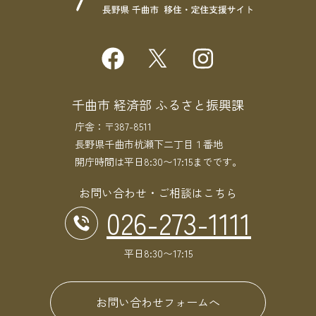
千曲市 経済部 ふるさと振興課
庁舎：〒387-8511
長野県千曲市杭瀬下二丁目１番地
開庁時間は平日8:30〜17:15までです。
お問い合わせ・ご相談はこちら
026-273-1111
平日8:30〜17:15
お問い合わせフォームへ