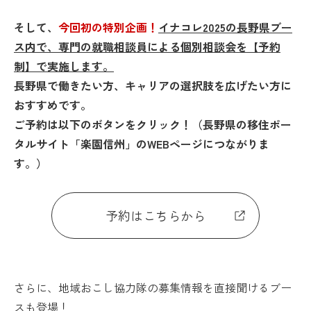
そして、
今回初の特別企画！
イナコレ2025の長野県ブー
ス内で、専門の就職相談員による個別相談会を【予約
制】で実施します。
長野県で働きたい方、キャリアの選択肢を広げたい方に
おすすめです。
ご予約は以下のボタンをクリック！（長野県の移住ポー
タルサイト「楽園信州」のWEBページにつながりま
す。）
予約はこちらから
さらに、地域おこし協力隊の募集情報を直接聞けるブー
スも登場！