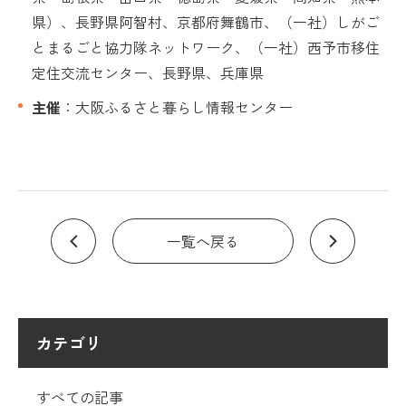
県）、長野県阿智村、京都府舞鶴市、（一社）しがご
とまるごと協力隊ネットワーク、（一社）西予市移住
定住交流センター、長野県、兵庫県
主催
：大阪ふるさと暮らし情報センター
一覧へ戻る
カテゴリ
すべての記事