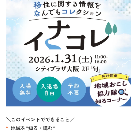
＼このイベントでできること／
地域を“知る​・読む”