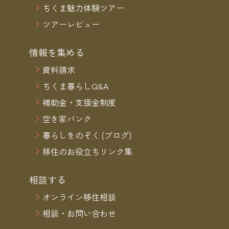
ちくま魅力体験ツアー
ツアーレビュー
情報を集める
資料請求
ちくま暮らしQ&A
補助金・支援金制度
空き家バンク
暮らしをのぞく (ブログ)
移住のお役立ちリンク集
相談する
オンライン移住相談
相談・お問い合わせ