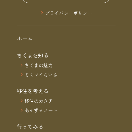
プライバシーポリシー
ホーム
ちくまを知る
ちくまの魅力
ちくマイらいふ
移住を考える
移住のカタチ
あんずるノート
行ってみる