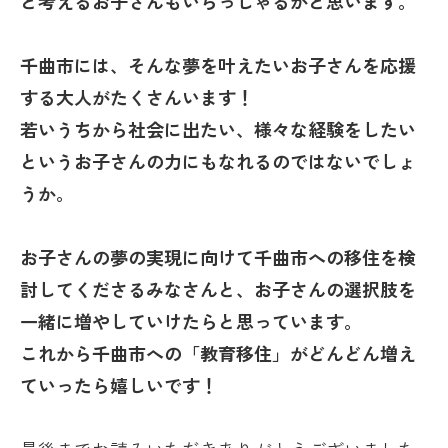
と考えるお子さんもいらっしゃるかと思います。
千曲市には、そんな夢を叶えたいお子さんを応援
する大人がたくさんいます！
若いうちから社会に出たい、様々な経験をしたい
というお子さんの力にもなれるのではないでしょ
うか。
お子さんの夢の実現に向けて千曲市への移住を検
討してくださるみなさんと、お子さんの選択肢を
一緒に増やしていけたらと思っています。
これから千曲市への「教育移住」がどんどん増え
ていったら嬉しいです！