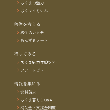
ちくまの魅力
ちくマイらいふ
移住を考える
移住のカタチ
あんずるノート
行ってみる
ちくま魅力体験ツアー
ツアーレビュー
情報を集める
資料請求
ちくま暮らしQ&A
補助金・支援金制度