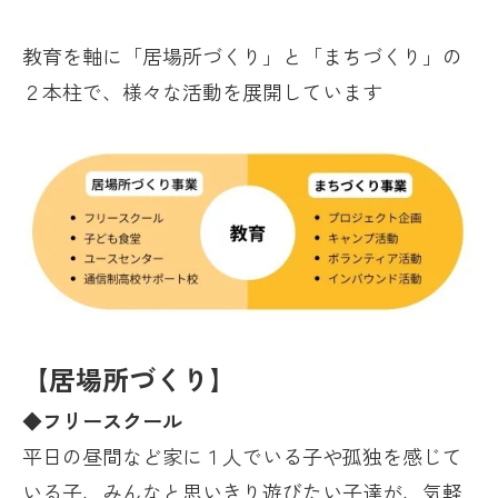
教育を軸に「居場所づくり」と「まちづくり」の
２本柱で、様々な活動を展開しています
【居場所づくり】
◆フリースクール
平日の昼間など家に１人でいる子や孤独を感じて
いる子、みんなと思いきり遊びたい子達が、気軽