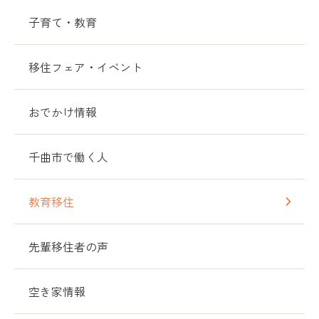
子育て・教育
移住フェア・イベント
おでかけ情報
千曲市で働く人
教育移住
先輩移住者の声
空き家情報