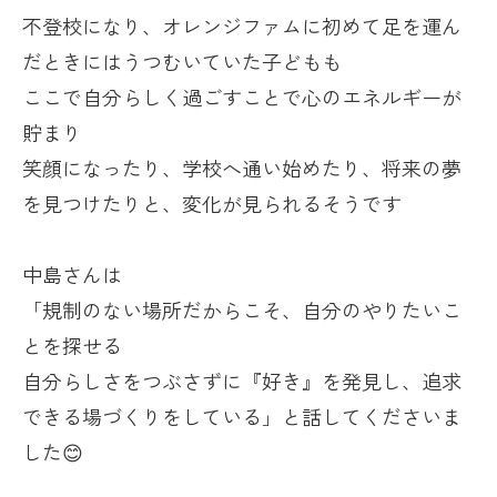
不登校になり、オレンジファムに初めて足を運ん
だときにはうつむいていた子どもも
ここで自分らしく過ごすことで心のエネルギーが
貯まり
笑顔になったり、学校へ通い始めたり、将来の夢
を見つけたりと、変化が見られるそうです
中島さんは
「規制のない場所だからこそ、自分のやりたいこ
とを探せる
自分らしさをつぶさずに『好き』を発見し、追求
できる場づくりをしている」と話してくださいま
した😊