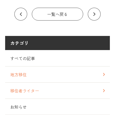
一覧へ戻る
カテゴリ
すべての記事
地方移住
移住者ライター
お知らせ