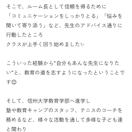
そこで、ルーム長として信頼を得るために
「コミュニケーションをしっかりとる」「悩みを
聞いて寄り添う」など、先生のアドバイス通りに
行動したところ
クラスが上手く回り始めました✨
こういった経験から“自分もあんな先生になりた
い”と、教育の道を志すようになったということで
す😊
そして、信州大学教育学部へ進学し
塾や教育キャンプのスタッフ、テニスのコーチを
務めるなど、様々な活動を通して多様な子ども達
と関わり