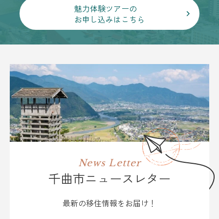
魅力体験ツアーの
お申し込みはこちら
News Letter
千曲市ニュースレター
最新の移住情報をお届け！