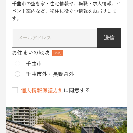
千曲市の空き家・住宅情報や、転職・求人情報、イ
ベント案内など、移住に役立つ情報をお届けしま
す。
*
お住まいの地域
千曲市
千曲市外・長野県外
個人情報保護方針
に同意する