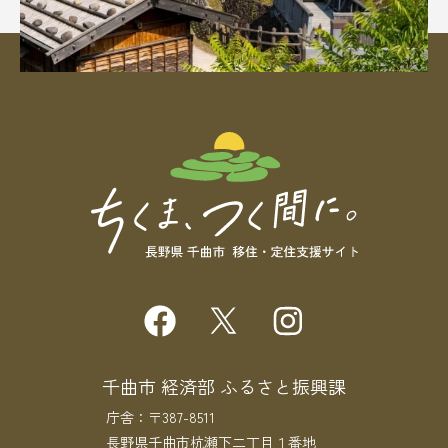
千曲市 経済部 ふるさと振興課
庁舎：〒387-8511
長野県千曲市杭瀬下二丁目１番地