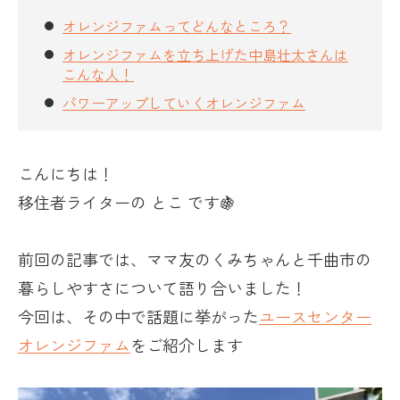
オレンジファムってどんなところ？
オレンジファムを立ち上げた中島壮太さんは
こんな人！
パワーアップしていくオレンジファム
こんにちは！
移住者ライターの とこ です🍇
前回の記事では、ママ友のくみちゃんと千曲市の
暮らしやすさについて語り合いました！
今回は、その中で話題に挙がった
ユースセンター
オレンジファム
をご紹介します