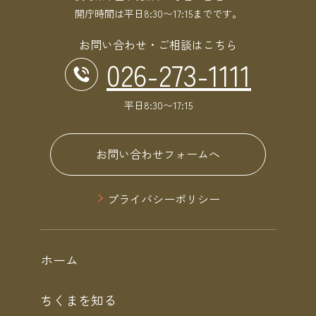
開庁時間は平日8:30〜17:15までです。
お問い合わせ・ご相談はこちら
026-273-1111
平日8:30〜17:15
お問い合わせフォームへ
プライバシーポリシー
ホーム
ちくまを知る