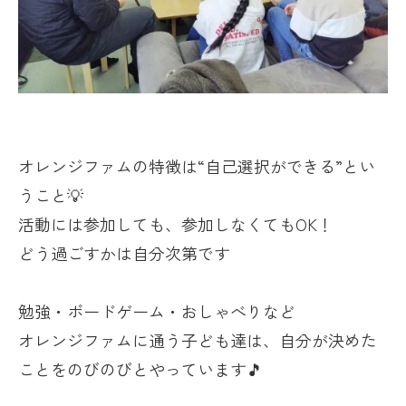
オレンジファムの特徴は“自己選択ができる”とい
うこと💡
活動には参加しても、参加しなくても
OK
！
どう過ごすかは自分次第です
勉強・ボードゲーム・おしゃべりなど
オレンジファムに通う子ども達は、自分が決めた
ことをのびのびとやっています🎵