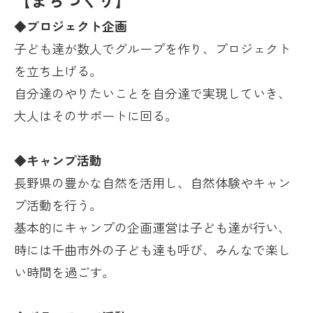
◆プロジェクト企画
子ども達が数人でグループを作り、プロジェクト
を立ち上げる。
自分達のやりたいことを自分達で実現していき、
大人はそのサポートに回る。
◆キャンプ活動
長野県の豊かな自然を活用し、自然体験やキャン
プ活動を行う。
基本的にキャンプの企画運営は子ども達が行い、
時には千曲市外の子ども達も呼び、みんなで楽し
い時間を過ごす。