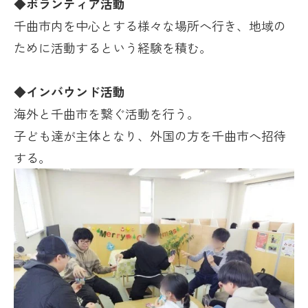
◆ボランティア活動
千曲市内を中心とする様々な場所へ行き、地域の
ために活動するという経験を積む。
◆インバウンド活動
海外と千曲市を繋ぐ活動を行う。
子ども達が主体となり、外国の方を千曲市へ招待
する。