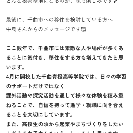
どんな秘密基地になるのか、私も楽しみです🎵
最後に、千曲市への移住を検討している方へ
中島さんからのメッセージです🥰
ここ数年で、千曲市には素敵な人や場所が多くあ
ることに気付き、移住をする方も増えてきたと思
います。
4
月に開校した千曲青橙高等学院では、日々の学習
のサポートだけではなく
課外活動や探究活動を通して様々な体験を積み重
ねることで、自信を持って進学・就職に向き合え
ることを大切にしています。
また、高校生の頃から起業やまちづくりをしたい