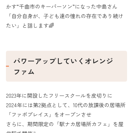
かす“千曲市のキーパーソン”になった中島さん
「自分自身が、子ども達の憧れの存在であり続け
たい」と話します🌈
パワーアップしていくオレンジ
ファム
2023年に開設したフリースクールを皮切りに
2024年には第
2
拠点として、
10
代の放課後の居場所
「ファボプレイス」をオープンさせ
さらに、期間限定の「駅ナカ居場所カフェ」を屋