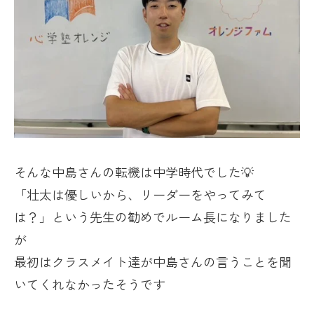
そんな中島さんの転機は中学時代でした💡
「壮太は優しいから、リーダーをやってみて
は？」という先生の勧めでルーム長になりました
が
最初はクラスメイト達が中島さんの言うことを聞
いてくれなかったそうです