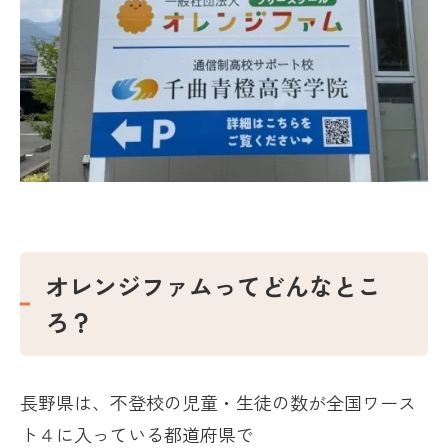
オレンジファムってどんなとこ
ろ？
長野県は、不登校の児童・生徒の数が全国ワース
ト４に入っている都道府県で