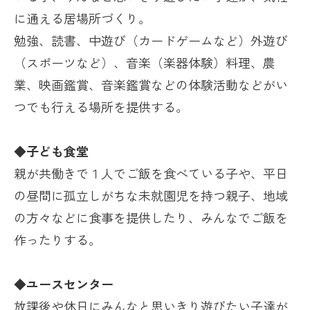
に通える居場所づくり。
勉強、読書、中遊び（カードゲームなど）外遊び
（スポーツなど）、音楽（楽器体験）料理、農
業、映画鑑賞、音楽鑑賞などの体験活動などがい
つでも行える場所を提供する。
◆子ども食堂
親が共働きで１人でご飯を食べている子や、平日
の昼間に孤立しがちな未就園児を持つ親子、地域
の方々などに食事を提供したり、みんなでご飯を
作ったりする。
◆ユースセンター
放課後や休日にみんなと思いきり遊びたい子達が