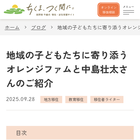
オンライン
移住相談
ホーム
ブログ
地域の子どもたちに寄り添うオレン
地域の子どもたちに寄り添う
オレンジファムと中島壮太さ
んのご紹介
2025.09.28
地方移住
教育移住
移住者ライター
目次