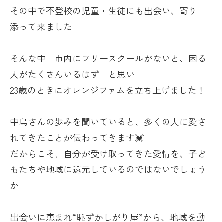
その中で不登校の児童・生徒にも出会い、寄り
添って来ました
そんな中「市内にフリースクールがないと、困る
人がたくさんいるはず」と思い
23歳のときにオレンジファムを立ち上げました！
中島さんの歩みを聞いていると、多くの人に愛さ
れてきたことが伝わってきます💓
だからこそ、自分が受け取ってきた愛情を、子ど
もたちや地域に還元しているのではないでしょう
か
出会いに恵まれ“恥ずかしがり屋”から、地域を動