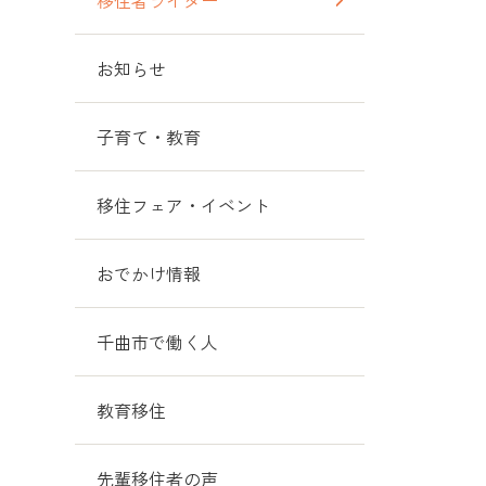
移住者ライター
お知らせ
子育て・教育
移住フェア・イベント
おでかけ情報
千曲市で働く人
教育移住
先輩移住者の声