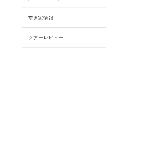
空き家情報
ツアーレビュー