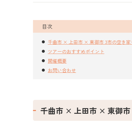
目次
千曲市 × 上田市 × 東御市 3市の空き
ツアーのおすすめポイント
開催概要
お問い合わせ
千曲市 × 上田市 × 東御