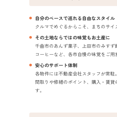
自分のペースで巡れる自由なスタイル
クルマでめぐるからこそ、まちのサイ
その土地ならではの味覚もお土産に
千曲市のあんず菓子、上田市のみすず
コーヒーなど、各市自慢の味覚をご用
安心のサポート体制
各物件には不動産会社スタッフが常駐
間取りや修繕のポイント、購入・賃貸
す。