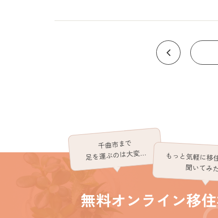
千曲市まで
足を運ぶのは大変…
もっと気軽に移
聞いてみ
無料オンライン移住