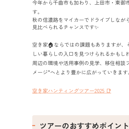
今年から千曲市も加わり、上田市・東御
す。
秋の信濃路をマイカーでドライブしなが
見比べられるチャンスです✨
空き家🏠ならではの課題もありますが、そ
しい暮らしの入口を見つけられるかもし
周辺の環境や活用事例の見学、移住相談
メージ”へとより豊かに広がっていきます
空き家ハンティングツアー2025 📑
ツアーのおすすめポイン