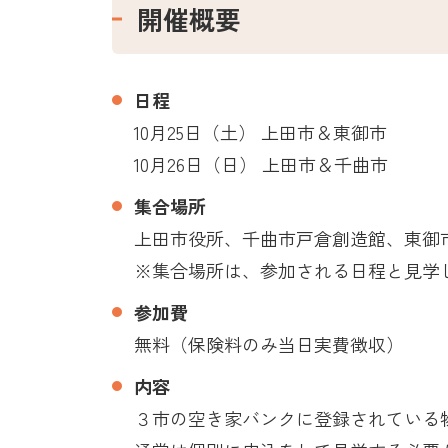
開催概要
日程
10月25日（土） 上田市＆東御市
10月26日（日） 上田市＆千曲市
集合場所
上田市役所、千曲市戸倉創造館、東御
※集合場所は、参加される日程と見学
参加費
無料（保険料のみ当日実費徴収）
内容
３市の空き家バンクに登録されている