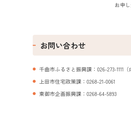
お申し
お問い合わせ
千曲市ふるさと振興課：026-273-1111（
上田市住宅政策課：0268-21-0061
東御市企画振興課：0268-64-5893